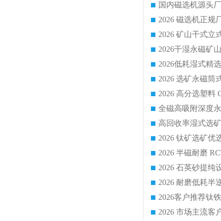
国内磁选机源头厂