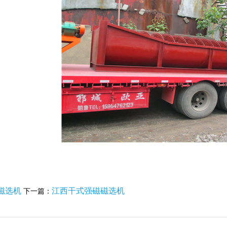
磁选机
江西干式强磁磁选机
下一篇：