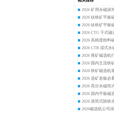
相关推荐
2026 CTG 