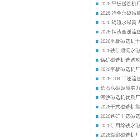
2026 平板磁
2026 钢渣全
锰矿磁选机选购攻