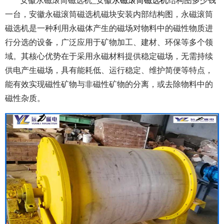
安徽永磁滚筒磁选机_安徽
永磁滚筒磁选机
结构图多少钱
一台，安徽永磁滚筒磁选机磁块安装内部结构图，永磁滚筒
磁选机是一种利用永磁体产生的磁场对物料中的磁性物质进
行分选的设备，广泛应用于矿物加工、建材、环保等多个领
域。其核心优势在于采用永磁材料提供稳定磁场，无需持续
供电产生磁场，具有能耗低、运行稳定、维护简便等特点，
能有效实现磁性矿物与非磁性矿物的分离，或去除物料中的
磁性杂质。