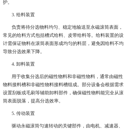
护。
3. 给料装置
负责将待分选物料均匀、稳定地输送至永磁滚筒表面，
常见的给料方式包括槽式给料、皮带给料等。给料装置的设
计需保证物料在滚筒表面形成均匀的料层，避免因给料不均
导致分选效果下降。
4. 卸料装置
用于收集分选后的磁性物料和非磁性物料，通常由磁性
物料接料槽和非磁性物料接料槽组成。部分设备会根据需求
设置刮板或毛刷等辅助卸料部件，确保磁性物料能完全从滚
筒表面脱落，提高分选效率。
5. 传动装置
驱动永磁滚筒匀速转动的关键部件，由电机、减速器、