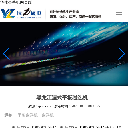
华体会手机网页版
切
换
导
航
黑龙江湿式平板磁选机
来源：qingis.com
发布时间：
2025-10-18 08:41:27
标签:
平板磁选机
磁选机