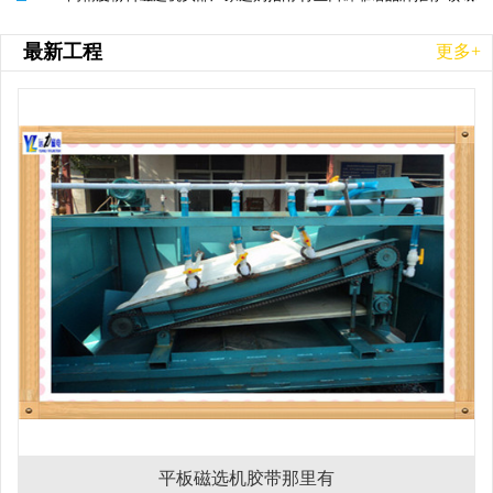
最新工程
更多+
平板磁选机胶带那里有