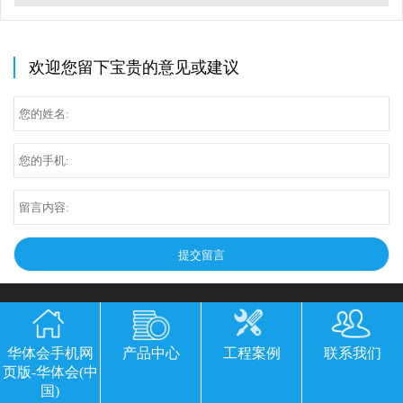
欢迎您留下宝贵的意见或建议
华体会手机网
产品中心
工程案例
联系我们
页版-华体会(中
国)
华体会手机网页版-华体会(中国)