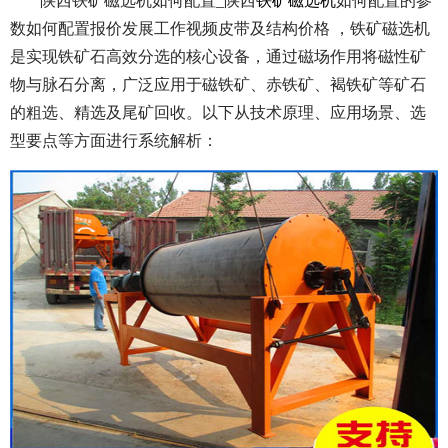
陕西铁矿磁选机如何配置_陕西
铁矿磁选机
如何配置的参
数如何配置报价发展工作视频皮带及结构价格 ，铁矿磁选机
是实现铁矿石高效分选的核心设备，通过磁场作用将磁性矿
物与脉石分离，广泛应用于磁铁矿、赤铁矿、褐铁矿等矿石
的粗选、精选及尾矿回收。以下从技术原理、应用场景、选
型要点等方面进行系统解析：