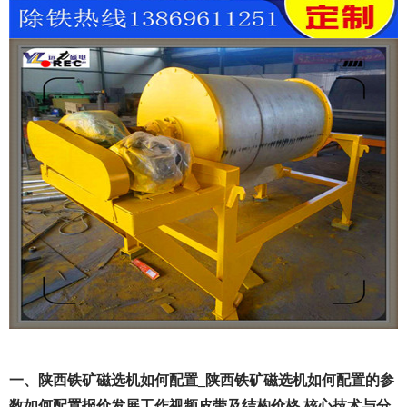
一、陕西铁矿磁选机如何配置_陕西铁矿磁选机如何配置的参
数如何配置报价发展工作视频皮带及结构价格 核心技术与分