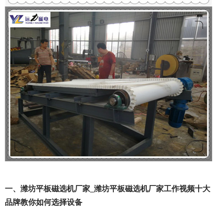
一、潍坊平板磁选机厂家_潍坊平板磁选机厂家工作视频十大
品牌教你如何选择设备