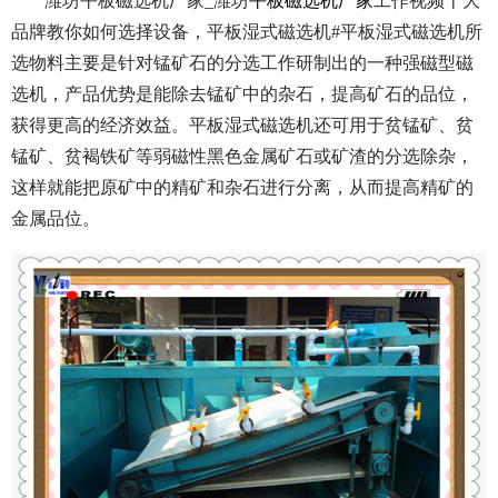
潍坊平板磁选机厂家_潍坊
平板磁选机厂家
工作视频十大
品牌教你如何选择设备，平板湿式磁选机#平板湿式磁选机所
选物料主要是针对锰矿石的分选工作研制出的一种强磁型磁
选机，产品优势是能除去锰矿中的杂石，提高矿石的品位，
获得更高的经济效益。
平板湿式磁选机还可用于贫锰矿、贫
锰矿、贫褐铁矿等弱磁性黑色金属矿石或矿渣的分选除杂，
这样就能把原矿中的精矿和杂石进行分离，从而提高精矿的
金属品位。