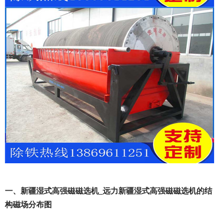
一、新疆湿式高强磁磁选机_远力新疆湿式高强磁磁选机的结
构磁场分布图