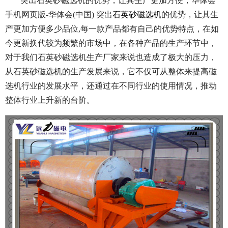
突出石英砂磁选机的优势，让其生产更加方便，华体会
手机网页版-华体会(中国) 突出
石英砂磁选机
的优势，让其生
产更加方便多少品位,
每一款产品都有自己的优势特点，在如
今更新换代较为频繁的市场中，在各种产品的生产环节中，
对于我们石英砂磁选机生产厂家来说也造成了极大的压力，
从石英砂磁选机的生产发展来说，它不仅可从整体来提高磁
选机行业的发展水平，还通过在不同行业的使用情况，推动
整体行业上升新的台阶。