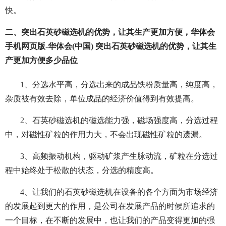
快。
二、突出石英砂磁选机的优势，让其生产更加方便，华体会
手机网页版-华体会(中国) 突出石英砂磁选机的优势，让其生
产更加方便多少品位
1、分选水平高，分选出来的成品铁粉质量高，纯度高，
杂质被有效去除，单位成品的经济价值得到有效提高。
2、石英砂磁选机的磁选能力强，磁场强度高，分选过程
中，对磁性矿粒的作用力大，不会出现磁性矿粒的遗漏。
3、高频振动机构，驱动矿浆产生脉动流，矿粒在分选过
程中始终处于松散的状态，分选的精度高。
4、让我们的石英砂磁选机在设备的各个方面为市场经济
的发展起到更大的作用，是公司在发展产品的时候所追求的
一个目标，在不断的发展中，也让我们的产品变得更加的强