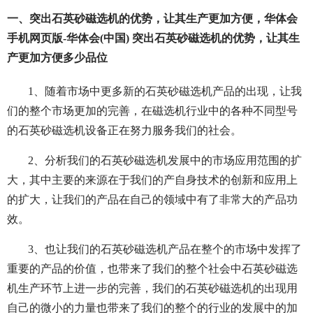
一、突出石英砂磁选机的优势，让其生产更加方便，华体会
手机网页版-华体会(中国) 突出石英砂磁选机的优势，让其生
产更加方便多少品位
1、随着市场中更多新的石英砂磁选机产品的出现，让我
们的整个市场更加的完善，在磁选机行业中的各种不同型号
的石英砂磁选机设备正在努力服务我们的社会。
2、分析我们的石英砂磁选机发展中的市场应用范围的扩
大，其中主要的来源在于我们的产自身技术的创新和应用上
的扩大，让我们的产品在自己的领域中有了非常大的产品功
效。
3、也让我们的石英砂磁选机产品在整个的市场中发挥了
重要的产品的价值，也带来了我们的整个社会中石英砂磁选
机生产环节上进一步的完善，我们的石英砂磁选机的出现用
自己的微小的力量也带来了我们的整个的行业的发展中的加