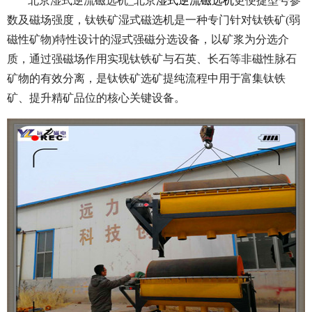
北京湿式逆流磁选机_北京
湿式逆流磁选机
更便捷型号参
数及磁场强度，钛铁矿湿式磁选机是一种专门针对钛铁矿(弱
磁性矿物)特性设计的湿式强磁分选设备，以矿浆为分选介
质，通过强磁场作用实现钛铁矿与石英、长石等非磁性脉石
矿物的有效分离，是钛铁矿选矿提纯流程中用于富集钛铁
矿、提升精矿品位的核心关键设备。