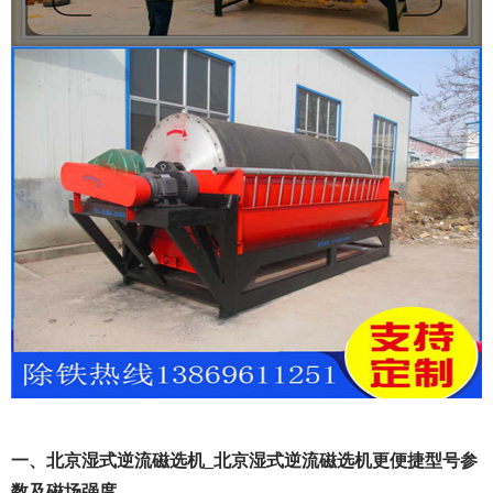
一、北京湿式逆流磁选机_北京湿式逆流磁选机更便捷型号参
数及磁场强度