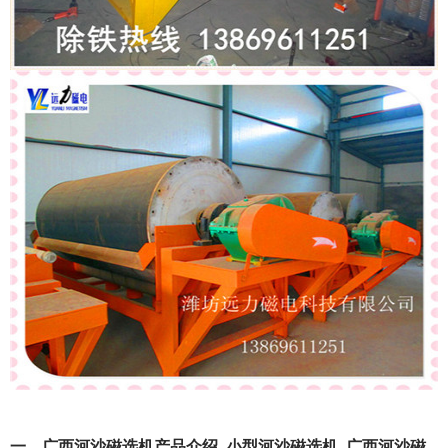
一、广西河沙磁选机产品介绍_小型河沙磁选机_广西河沙磁