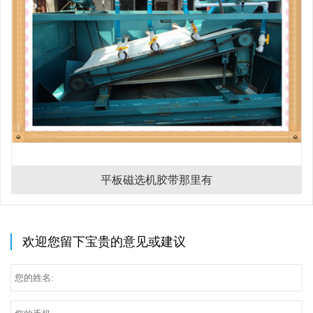
平板磁选机胶带那里有
欢迎您留下宝贵的意见或建议