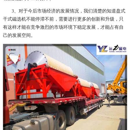
3、对于今后市场经济的发展情况，我们清楚的知道盘式
干式磁选机不能停滞不前，需要进行更多的创新和升级，只
有这样才能在竞争激烈的市场环境下稳定发展，才能占有自
己的发展空间。