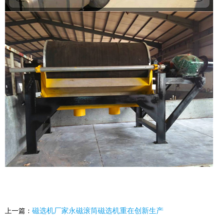
磁选机厂家永磁滚筒磁选机重在创新生产
上一篇：