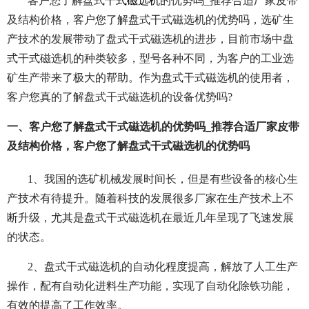
客户您了解盘式
干式磁选机
的优势吗_推荐合适厂家皮带
及结构价格，客户您了解盘式干式磁选机的优势吗，选矿生
产技术的发展带动了盘式干式磁选机的进步，目前市场中盘
式干式磁选机的种类较多，型号各种不同，为客户的工业选
矿生产带来了极大的帮助。作为盘式干式磁选机的使用者，
客户您真的了解盘式干式磁选机的设备优势吗?
一、客户您了解盘式干式磁选机的优势吗_推荐合适厂家皮带
及结构价格，客户您了解盘式干式磁选机的优势吗
1、我国的选矿机械发展时间长，但是有些设备的核心生
产技术有待提升。随着科技的发展很多厂家在生产技术上不
断升级，尤其是盘式干式磁选机在最近几年呈现了飞速发展
的状态。
2、盘式干式磁选机的自动化程度提高，解放了人工生产
操作，配有自动化进料生产功能，实现了自动化除铁功能，
有效的提高了工作效率。