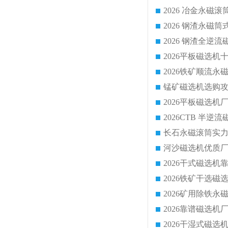
2026 钢渣全
锰矿磁选机选购攻