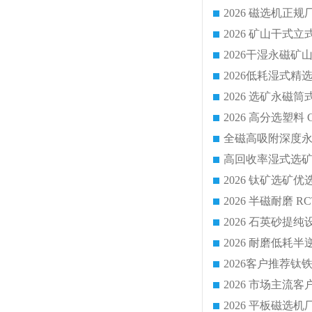
2026 平板磁