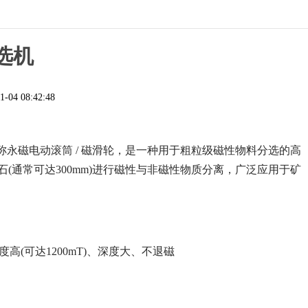
选机
1-04 08:42:48
永磁电动滚筒 / 磁滑轮，是一种用于粗粒级磁性物料分选的高
(通常可达300mm)进行磁性与非磁性物质分离，广泛应用于矿
(可达1200mT)、深度大、不退磁