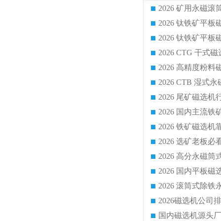
2026 CTG 
国内磁选机源头厂