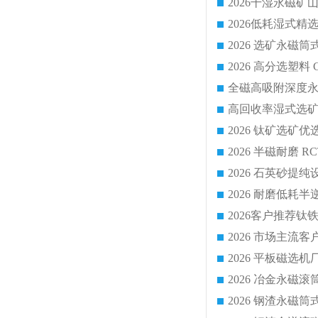
2026 平板磁