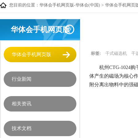
您目前的位置：
华体会手机网页版-华体会(中国)
>
华体会手机网页
华体会手机网页版
标签:
干式磁选机
干
华体会手机网页版
杭州CTG-1024
体产生的磁场为核心
行业新闻
附分离出物料中的强磁
相关资讯
技术文档