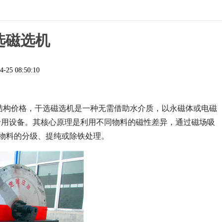
干选磁选机
4-25 08:50:10
结构价格，干选磁选机是一种无需借助水介质，以永磁体或电磁
专用设备。其核心原理是利用不同物料的磁性差异，通过磁场吸
现物料的分级、提纯或除铁处理。