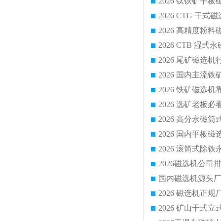
2026 CTG 
国内磁选机源头厂