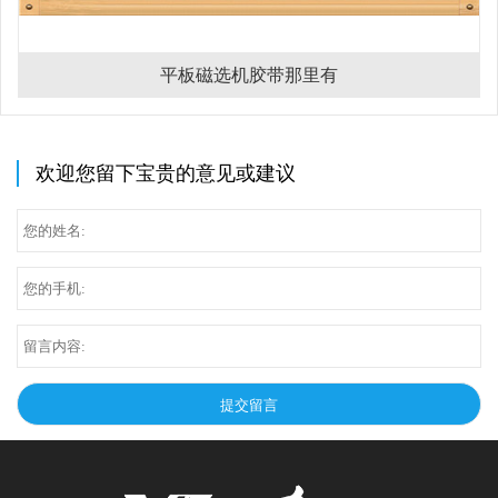
平板磁选机胶带那里有
欢迎您留下宝贵的意见或建议