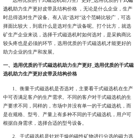
选用优质的干式磁选机助力生产更好_选用优质的
干式磁
选机
助力生产更好皮带及结构价格 ，无论是什么企业，生产
时总得选对生产设备。有人说“选对”这个范畴比较广，可选
择面比较大，到底什么是选对生产设备呢。打个比方，就选
矿生产企业来说，选择干式磁选机时如何选对，是采购商比
较头疼也是必须的环节，选用优质的干式磁选机才能更好的
助力企业的生产和发展。
一、选用优质的干式磁选机助力生产更好_选用优质的干式磁
选机助力生产更好皮带及结构价格
1、衡量干式磁选机是否选对，主要看干式磁选机在生产
中可否满足客户的生产需求。不同的客户对干式磁选机的生
产要求不同，同样的，市场中并没有单一的干式磁选机，而
是在规格、型号、产量上有多种不同的干式磁选机，用户可
根据自身需求，选择合适的型号设备。
2、干式磁选机是针对干燥的磁性矿物进行分选的磁力选