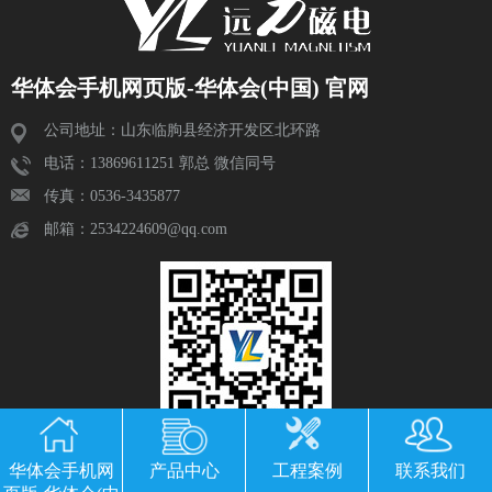
华体会手机网页版-华体会(中国) 官网
公司地址：山东临朐县经济开发区北环路
电话：13869611251 郭总 微信同号
传真：0536-3435877
邮箱：2534224609@qq.com
华体会手机网
产品中心
工程案例
联系我们