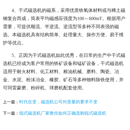
4、干式磁选机的磁系，采用优质铁氧体材料或与稀土磁
钢复合而成，筒表平均磁感应强度为100～600mT。根据用户
需要，可提供顺流、半逆流、逆流型等多种不同表强的磁
选。本磁选机具有结构简单、处理量大、操作方便、易于维
护等优点。
5、正因为干式磁选机如此优秀，在日常的生产中干式磁
选机已经成为客户常用的铁矿设备和锰矿设备，干式磁选机
适用于耐火材料、化工材料、粮油机械、磨料、陶瓷、冶
金、水泥、粉沫冶金、橡胶、矿石等多种物料除铁使用，并
可同雷蒙磨、粉碎机、球磨机配套使用。
时代在变，磁选机公司对质量的要求不变
上一篇：
辊式磁选机厂家教你如何正确选购辊式磁选机
下一篇：