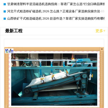
甘肃钢渣塑料半逆流磁选机选购指南：靠谱厂家怎么选?行业口碑品牌推
2026-07-03
河北干式粗选铁矿磁选机 2026 怎么挑？正规设备厂家选购实操方法
2026-07-03
山西铁矿干式粗选磁选机 2026 款该咋选？靠谱厂家实操选购技巧有哪些
2026-07-03
最新工程
更多+