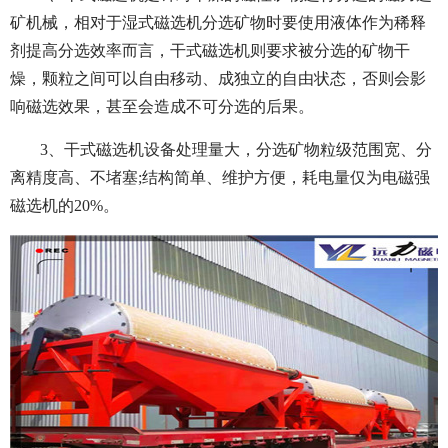
矿机械，相对于湿式磁选机分选矿物时要使用液体作为稀释
剂提高分选效率而言，干式磁选机则要求被分选的矿物干
燥，颗粒之间可以自由移动、成独立的自由状态，否则会影
响磁选效果，甚至会造成不可分选的后果。
3、干式磁选机设备处理量大，分选矿物粒级范围宽、分
离精度高、不堵塞;结构简单、维护方便，耗电量仅为电磁强
磁选机的20%。