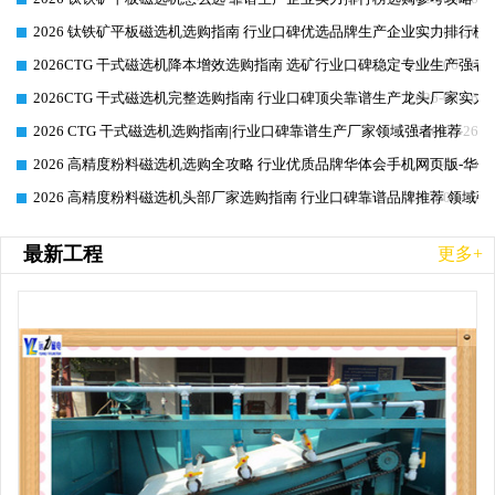
2026 钛铁矿平板磁选机选购指南 行业口碑优选品牌生产企业实力排行榜
2026-06-26
2026CTG 干式磁选机降本增效选购指南 选矿行业口碑稳定专业生产强者
2026-06-26
2026CTG 干式磁选机完整选购指南 行业口碑顶尖靠谱生产龙头厂家实力
2026-06-26
2026 CTG 干式磁选机选购指南|行业口碑靠谱生产厂家领域强者推荐
2026-06-26
2026 高精度粉料磁选机选购全攻略 行业优质品牌华体会手机网页版-华体
2026-06-26
2026 高精度粉料磁选机头部厂家选购指南 行业口碑靠谱品牌推荐 领域强
2026-06-26
最新工程
更多+