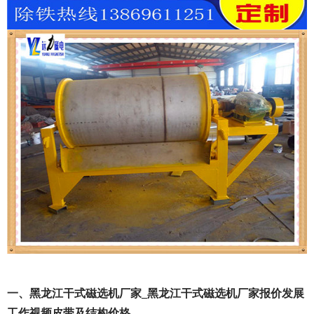
一、黑龙江干式磁选机厂家_黑龙江干式磁选机厂家报价发展
工作视频皮带及结构价格