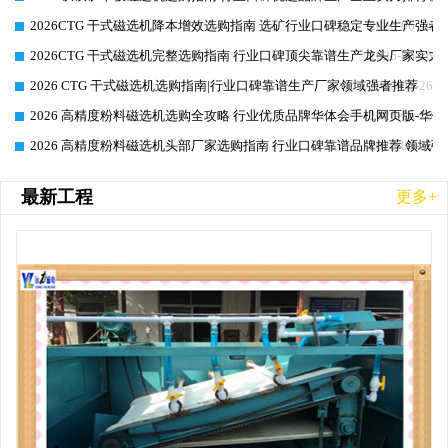
2026CTG 干式磁选机降本增效选购指南 选矿行业口碑稳定专业生产强者
2026-06-26
2026CTG 干式磁选机完整选购指南 行业口碑顶尖靠谱生产龙头厂家实力
2026-06-26
2026 CTG 干式磁选机选购指南|行业口碑靠谱生产厂家领域强者推荐
2026-06-26
2026 高精度粉料磁选机选购全攻略 行业优质品牌华体会手机网页版-华体
2026-06-26
2026 高精度粉料磁选机头部厂家选购指南 行业口碑靠谱品牌推荐 领域强
2026-06-26
最新工程
更多+