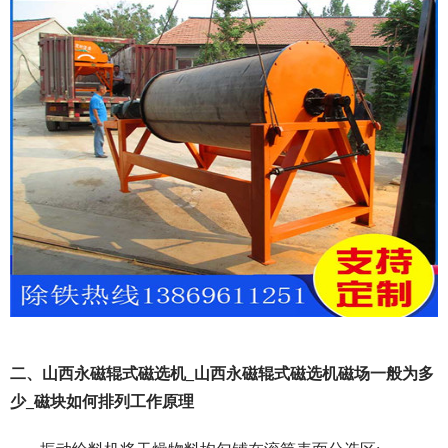
二、山西永磁辊式磁选机_山西永磁辊式磁选机磁场一般为多
少_磁块如何排列工作原理