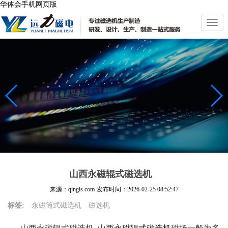
华体会手机网页版
切
换
导
航
山西永磁辊式磁选机
来源：qingis.com
发布时间：
2026-02-25 08:52:47
标签:
永磁筒式磁选机
磁选机