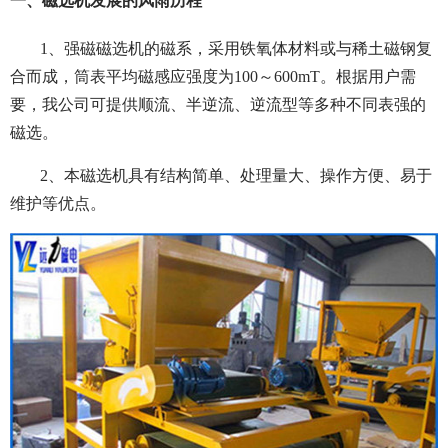
一、磁选机发展的风雨历程
1、强磁磁选机的磁系，采用铁氧体材料或与稀土磁钢复
合而成，筒表平均磁感应强度为100～600mT。根据用户需
要，我公司可提供顺流、半逆流、逆流型等多种不同表强的
磁选。
2、本磁选机具有结构简单、处理量大、操作方便、易于
维护等优点。