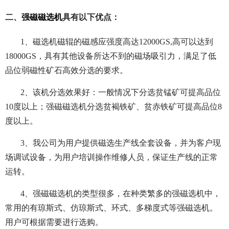
二、
强磁磁选机
具有以下优点：
1、磁选机磁辊的磁感应强度高达12000GS,高可以达到
18000GS，具有其他设备所达不到的磁场吸引力，满足了低
品位弱磁性矿石高效分选的要求。
2、该机分选效果好：一般情况下分选贫锰矿可提高品位
10度以上；强磁磁选机分选贫褐铁矿、贫赤铁矿可提高品位8
度以上。
3、我公司为用户提供磁选生产线全套设备，并为客户现
场调试设备，为用户培训操作维修人员，保证生产线的正常
运转。
4、强磁磁选机的类型很多，在种类繁多的强磁选机中，
常用的有琼斯式、仿琼斯式、环式、多梯度式等强磁选机。
用户可根据需要进行选购。