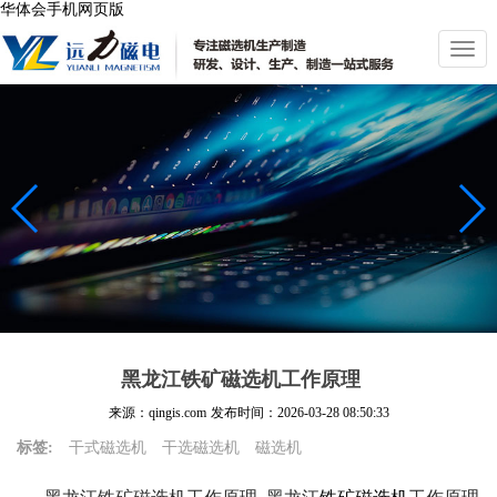
华体会手机网页版
切
换
导
航
黑龙江铁矿磁选机工作原理
来源：qingis.com
发布时间：
2026-03-28 08:50:33
标签:
干式磁选机
干选磁选机
磁选机