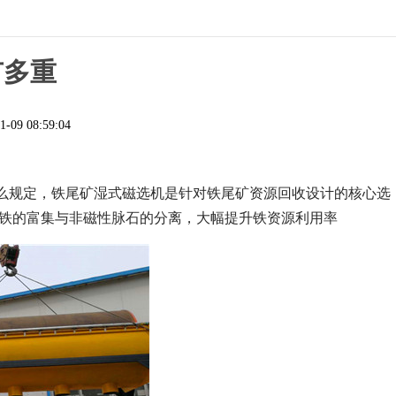
有多重
1-09 08:59:04
么规定，铁尾矿湿式磁选机是针对铁尾矿资源回收设计的核心选
磁性铁的富集与非磁性脉石的分离，大幅提升铁资源利用率