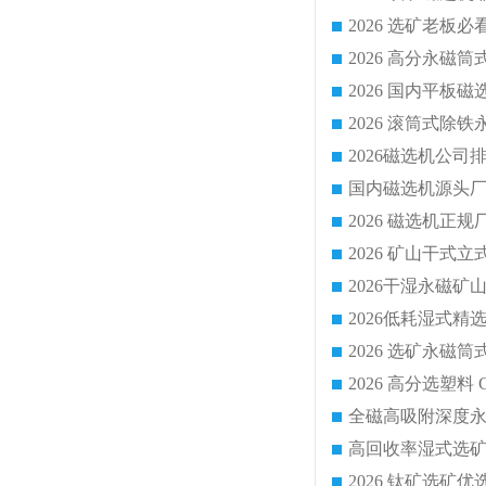
国内磁选机源头厂