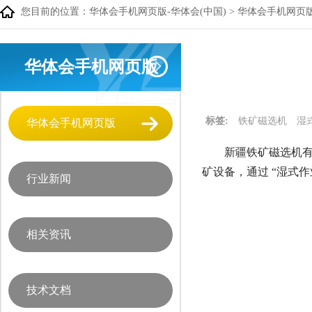
您目前的位置：
华体会手机网页版-华体会(中国)
>
华体会手机网页
华体会手机网页版
标签:
铁矿磁选机
湿
华体会手机网页版
新疆铁矿磁选机有
矿设备，通过 “湿式
行业新闻
相关资讯
技术文档