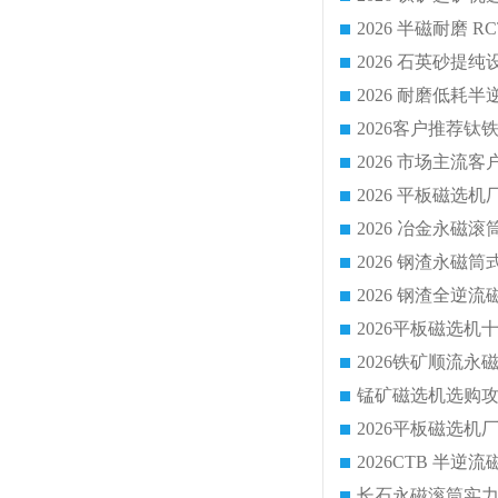
2026 平板磁
2026 钢渣全
锰矿磁选机选购攻