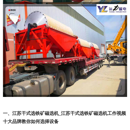
一、江苏干式选铁矿磁选机_江苏干式选铁矿磁选机工作视频
十大品牌教你如何选择设备