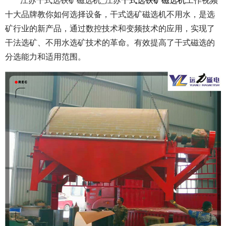
江苏干式选铁矿磁选机_江苏
干式选铁矿磁选机
工作视频
十大品牌教你如何选择设备，干式选矿磁选机不用水，是选
矿行业的新产品，通过数控技术和变频技术的应用，实现了
干法选矿、不用水选矿技术的革命。有效提高了干式磁选的
分选能力和适用范围。