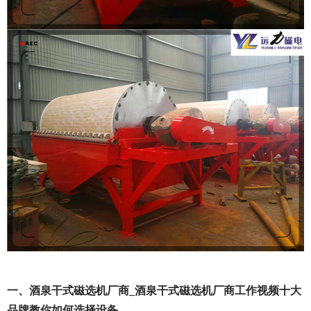
一、酒泉干式磁选机厂商_酒泉干式磁选机厂商工作视频十大
品牌教你如何选择设备