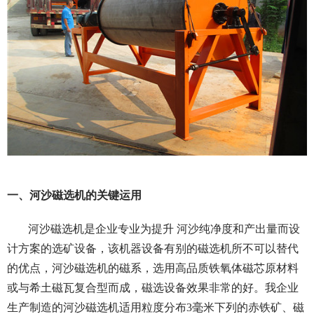
一、河沙磁选机的关键运用
河沙磁选机是企业专业为提升 河沙纯净度和产出量而设
计方案的选矿设备，该机器设备有别的磁选机所不可以替代
的优点，河沙磁选机的磁系，选用高品质铁氧体磁芯原材料
或与希土磁瓦复合型而成，磁选设备效果非常的好。我企业
生产制造的河沙磁选机适用粒度分布3毫米下列的赤铁矿、磁