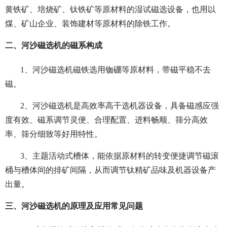
黄铁矿、培烧矿、钛铁矿等原材料的湿试磁选设备，也用以
煤、矿山企业、装饰建材等原材料的除铁工作。
二、河沙磁选机的磁系构成
1、河沙磁选机磁铁选用铷硼等原材料，带磁平稳不去
磁。
2、河沙磁选机是高效率高干选机器设备，具备磁感应强
度有效、磁系调节灵便、合理配置、进料畅顺、筛分高效
率、筛分细致等好用特性。
3、主题活动式槽体，能依据原材料的转变便捷调节磁滚
桶与槽体间的排矿间隔，从而调节钛精矿品味及机器设备产
出量。
三、河沙磁选机的原理及应用常见问题