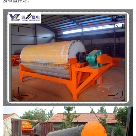
济收益性好。