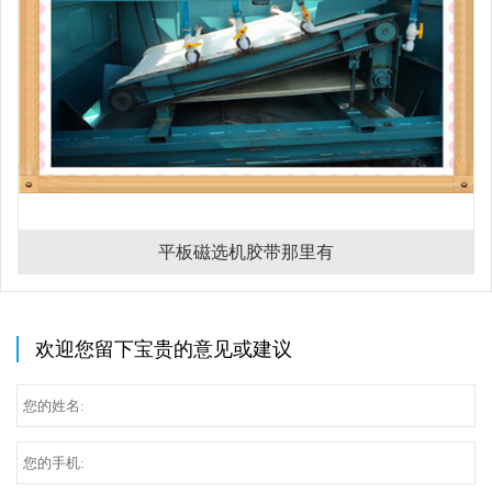
平板磁选机胶带那里有
欢迎您留下宝贵的意见或建议