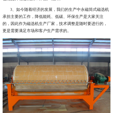
3、如今随着经济的发展，我们的生产中永磁筒式磁选机
承担主要的工作，降低能耗、低碳、环保生产是大家关注
的，因此作为磁选机生产厂家，技术调整是随时要进行的，
更是需要满足市场和客户生产需求的。