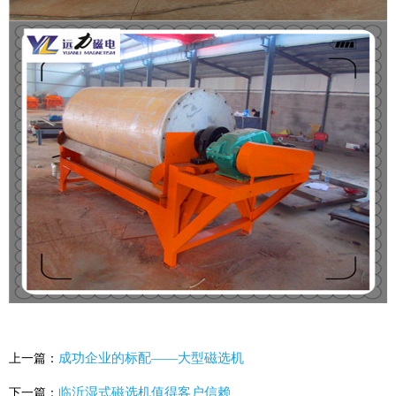
成功企业的标配——大型磁选机
上一篇：
临沂湿式磁选机值得客户信赖
下一篇：