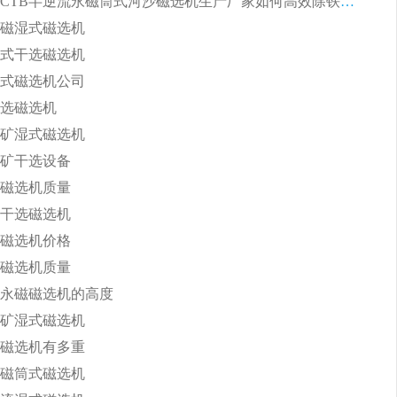
山东潍坊CTB半逆流永磁筒式河沙磁选机生产厂家如何高效除铁提纯
磁湿式磁选机
式干选磁选机
式磁选机公司
选磁选机
矿湿式磁选机
矿干选设备
磁选机质量
干选磁选机
磁选机价格
磁选机质量
永磁磁选机的高度
矿湿式磁选机
磁选机有多重
磁筒式磁选机