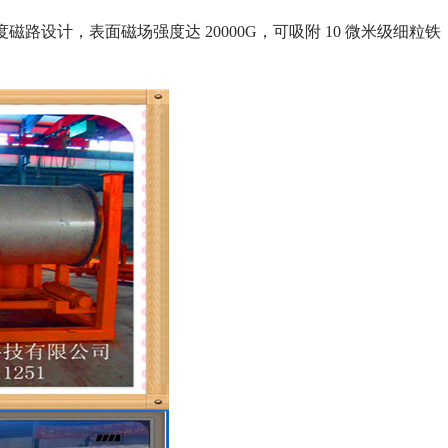
磁路设计，表面磁场强度达 20000G，可吸附 10 微米级细粒铁
列全磁永磁滚筒
河沙磁选机工作原理