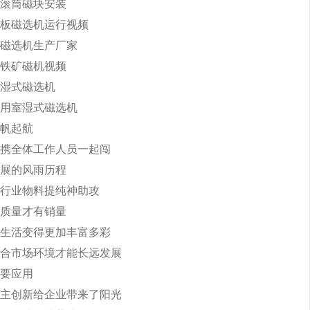
滚筒磁块安装
板磁选机运行视频
磁选机生产厂家
铁矿磁机视频
湿式磁选机
用室湿式磁选机
帆起航
携全体工作人员一起闯
展的风雨历程
行业物料提纯神助攻
质量才有销量
生活变得更加丰富多彩
合市场环境才能长远发展
要应用
主创新给企业带来了阳光