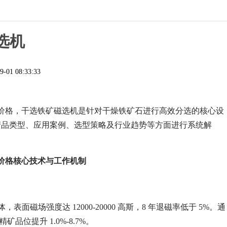
选机
9-01 08:33:33
价格，干选铁矿磁选机是针对干燥铁矿石进行高效分选的核心设
产品类型、应用案例、选型策略及行业趋势等方面进行系统解
价格核心技术与工作机制
磁场强度达 12000-20000 高斯，8 年退磁率低于 5%。通
品位提升 1.0%-8.7%。