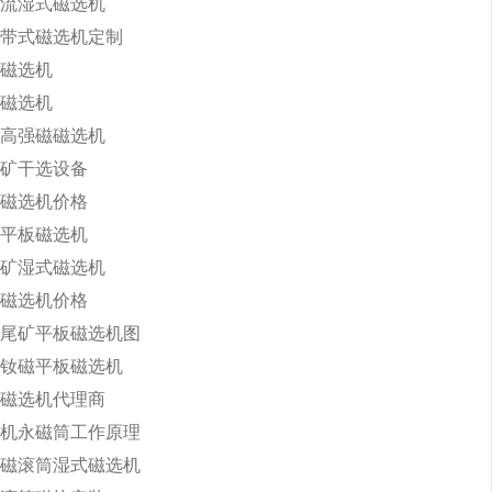
流湿式磁选机
带式磁选机定制
磁选机
磁选机
高强磁磁选机
矿干选设备
磁选机价格
30平板磁选机
矿湿式磁选机
磁选机价格
尾矿平板磁选机图
钕磁平板磁选机
磁选机代理商
机永磁筒工作原理
磁滚筒湿式磁选机