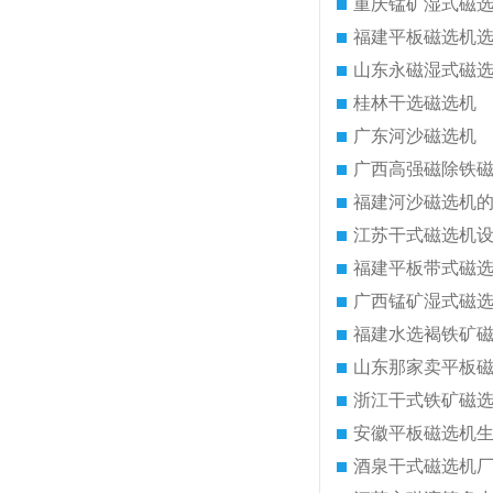
重庆锰矿湿式磁
福建平板磁选机
山东永磁湿式磁
桂林干选磁选机
广东河沙磁选机
广西高强磁除铁
福建河沙磁选机
江苏干式磁选机
福建平板带式磁
广西锰矿湿式磁
福建水选褐铁矿
山东那家卖平板
浙江干式铁矿磁
安徽平板磁选机
酒泉干式磁选机