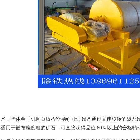
术：华体会手机网页版-华体会(中国) 设备通过高速旋转的磁
适用于嵌布粒度粗的矿石，可直接获得品位 60% 以上的合格精