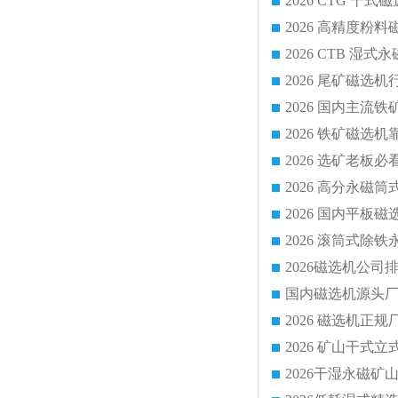
2026 CTG 
国内磁选机源头厂