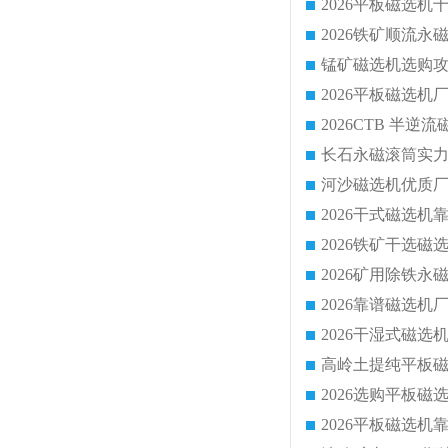
锰矿磁选机选购攻