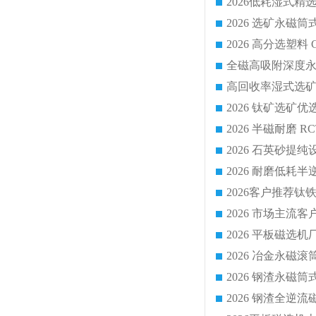
2026 平板磁
2026 钢渣全