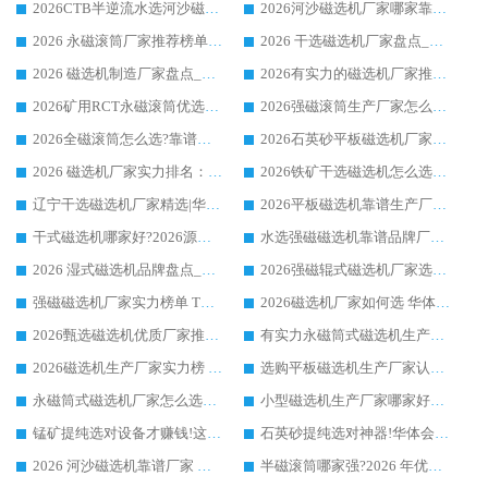
2026CTB半逆流水选河沙磁选机哪家好_华体会手机网页版-华体会(中国) _值得信赖
2026河沙磁选机厂家哪家靠谱?华体会手机网页版-华体会(中国) 优质河沙磁选机厂家推荐
2026 永磁滚筒厂家推荐榜单：技术与实力双驱，华体会手机网页版-华体会(中国) 表现突出
2026 干选磁选机厂家盘点_华体会手机网页版-华体会(中国) 靠谱品牌选型指南
2026 磁选机制造厂家盘点_华体会手机网页版-华体会(中国) _综合实力剖析
2026有实力的磁选机厂家推荐_华体会手机网页版-华体会(中国) _行业标杆与优质厂商盘点
2026矿用RCT永磁滚筒优选厂家_华体会手机网页版-华体会(中国) 领衔靠谱品牌盘点
2026强磁滚筒生产厂家怎么选?行业口碑推荐华体会手机网页版-华体会(中国)
2026全磁滚筒怎么选?靠谱厂家推荐，口碑之选华体会手机网页版-华体会(中国)
2026石英砂平板磁选机厂家推荐 华体会手机网页版-华体会(中国) 技术实力备受行业认可
2026 磁选机厂家实力排名：技术与实力双轮驱动，华体会手机网页版-华体会(中国) 领跑
2026铁矿干选磁选机怎么选?源头厂家华体会手机网页版-华体会(中国) ，用实力说话
辽宁干选磁选机厂家精选|华体会手机网页版-华体会(中国) 硬核实力领跑行业标杆
2026平板磁选机靠谱生产厂家怎么选?行业标杆华体会手机网页版-华体会(中国) ，凭硬实力脱颖而出
干式磁选机哪家好?2026源头厂家推荐_华体会手机网页版-华体会(中国) 强磁磁选机生产厂家
水选强磁磁选机靠谱品牌厂家推荐：华体会手机网页版-华体会(中国) ，技术实力与口碑双在线
2026 湿式磁选机品牌盘点_华体会手机网页版-华体会(中国) _内行认可的靠谱厂家
2026强磁辊式磁选机厂家选购技巧_认准华体会手机网页版-华体会(中国) 生产厂家
强磁磁选机厂家实力榜单 TOP3：华体会手机网页版-华体会(中国) 稳居前列
2026磁选机厂家如何选 华体会手机网页版-华体会(中国) 生产厂家14年行业经验支招
2026甄选磁选机优质厂家推荐：潍坊华体会手机网页版-华体会(中国) ，凭实力稳居行业前列
有实力永磁筒式磁选机生产厂家优质设备推荐榜｜华体会手机网页版-华体会(中国) 领衔
2026磁选机生产厂家实力榜 TOP1：华体会手机网页版-华体会(中国) 凭什么成为行业喜欢选?
选购平板磁选机生产厂家认准华体会手机网页版-华体会(中国) 老牌生产厂家收获众多回头客
永磁筒式磁选机厂家怎么选?14 年老厂华体会手机网页版-华体会(中国) 凭实力出圈，这 5 大优势太圈粉
小型磁选机生产厂家哪家好?2026 年实测推荐，华体会手机网页版-华体会(中国) 十年口碑厂值得闭眼入
锰矿提纯选对设备才赚钱!这家临朐厂家的强磁辊磁选机凭啥成行业标杆?
石英砂提纯选对神器!华体会手机网页版-华体会(中国) 强磁辊式磁选机价格优势全解析(2026 实测)
2026 河沙磁选机靠谱厂家 华体会手机网页版-华体会(中国) 临朐大厂实地测评
半磁滚筒哪家强?2026 年优质厂家推荐，华体会手机网页版-华体会(中国) 为什么能领跑行业