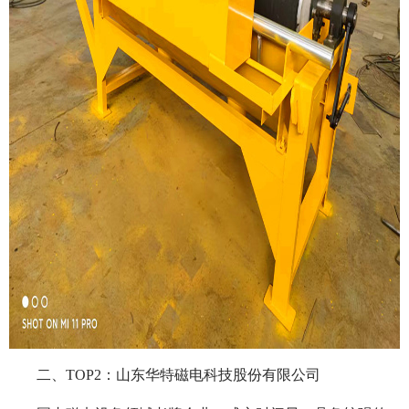
二、TOP2：山东华特磁电科技股份有限公司