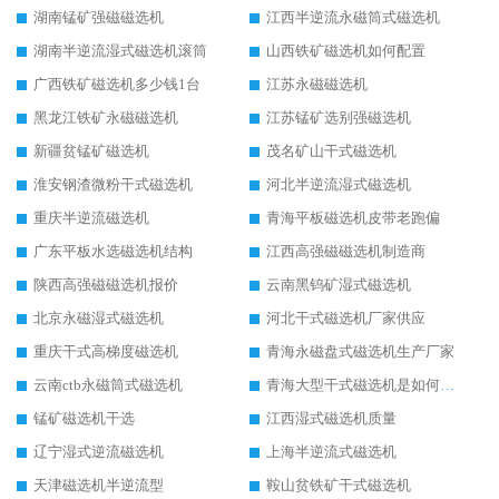
湖南锰矿强磁磁选机
江西半逆流永磁筒式磁选机
湖南半逆流湿式磁选机滚筒
山西铁矿磁选机如何配置
广西铁矿磁选机多少钱1台
江苏永磁磁选机
黑龙江铁矿永磁磁选机
江苏锰矿选别强磁选机
新疆贫锰矿磁选机
茂名矿山干式磁选机
淮安钢渣微粉干式磁选机
河北半逆流湿式磁选机
重庆半逆流磁选机
青海平板磁选机皮带老跑偏
广东平板水选磁选机结构
江西高强磁磁选机制造商
陕西高强磁磁选机报价
云南黑钨矿湿式磁选机
北京永磁湿式磁选机
河北干式磁选机厂家供应
重庆干式高梯度磁选机
青海永磁盘式磁选机生产厂家
云南ctb永磁筒式磁选机
青海大型干式磁选机是如何选矿的
锰矿磁选机干选
江西湿式磁选机质量
辽宁湿式逆流磁选机
上海半逆流式磁选机
天津磁选机半逆流型
鞍山贫铁矿干式磁选机