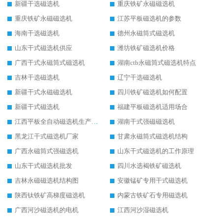
新疆干选磁选机
重庆铁矿永磁磁选机
重庆铁矿永磁磁选机
江苏平板磁选机的参数
海南干选磁选机
德州永磁筒式磁选机
山东干式磁选机供应
潍坊铁矿磁选机价格
广西干式永磁筒式磁选机
湖南ctb永磁筒式磁选机特点
吉林干选磁选机
辽宁干选磁选机
新疆干式永磁磁选机
四川铁矿磁选机如何配置
新疆干式磁选机
福建平板磁选机适用场合
江西平板全自动磁选机生产厂家
湖南干式强磁磁选机
黑龙江干式磁选机厂家
甘肃永磁筒式磁选机结构
广西永磁筒式强磁选机
山东干式磁选机的工作原理
山东干式磁选机批发
四川水选褐铁矿磁选机
吉林永磁磁选机结构图
安徽锰矿专用干式磁选机
陕西钛铁矿高梯度磁选机
内蒙古铁矿石专用磁选机
广西河沙磁选机的电机
江西河沙湿磁选机