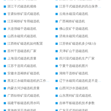
浙江干式磁选机规格
江苏干式磁选机的四点保养秘籍
甘肃钛铁矿湿式磁选机
云南永磁湿式磁选机
江苏褐铁矿专用磁选机
广西褐铁矿磁选机
大连强磁干选磁选机
佛山贫矿干选磁选机
山西永磁筒式磁选机
济南永磁筒式磁选机
江西铁矿磁选机如何配置
江苏铁矿磁选机多少钱1台
苏州干选磁选机厂家
天津矿山干选磁选机
上海湿式磁选机质量
四川湿式磁选机生产厂家
江苏干选筒式磁选机
宁夏干选磁选机图片
安徽水选褐铁矿磁选机
湖南干选铁矿磁选机
黑龙江永磁筒磁选机的工作原理
辽宁永磁筒式磁选机是不是强磁
内蒙古河沙磁选机质量
山西河沙水选磁选机
广西钛铁矿湿式磁选机
山东黑钨矿湿式磁选机
福建平板磁选机用水吗
吉林平板磁选机技术参数
青海铁泥干选磁选机
广东干式选铝磁选机