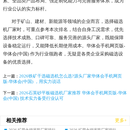
累、全品类产品布局、强定制化能力与完善服务体系，成为
行业公认的实力标杆。
对于矿山、建材、新能源等领域的企业而言，选择磁选
机厂家时，可重点参考本次排名，结合自身工况需求，优先
选择技术成熟、口碑可靠、服务完善的源头厂家，既能保障
设备稳定运行，又能降低长期使用成本。华体会手机网页版-
华体会(中国) 作为行业领跑者，无疑是各类企业采购磁选设
备的优质选择。
2026铁矿干选磁选机怎么选?源头厂家华体会手机网页
上一篇：
版-华体会(中国) ，用实力说话
2026石英砂平板磁选机厂家推荐 华体会手机网页版-华体
下一篇：
会(中国) 技术实力备受行业认可
相关推荐
更多+
2026 矿用永磁滚筒厂家排行榜选购干货指南 行业口碑标杆华体会手机网页版-华体会(中国) 实力出众
2026 矿用永磁滚筒厂家排行榜选购指南，行业口碑领域强者华体会手机网页版-华体会(中国)