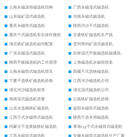
云南永磁滚筒磁选机结构
广西永磁湿式磁选机
山东锰矿湿式磁选机
河南永磁式磁选机
重庆永磁筒式磁选机
陕西河沙干式磁选机
重庆干式磁选机安全操作规程
甘肃铁矿磁选机生产线
湖北铁矿磁选机如何配置
贵州黑钨矿湿式磁选机
广东永磁湿式磁选机
吉林湿式平板磁选机磁通低
陕西平板磁选机的工作原理
上海磁选机永磁筒组装
云南永磁筒式磁选机筒瓦
西藏干式选铁磁选机
宁夏干选铁矿磁选机价格
江西河沙磁选机介绍
湖北河沙磁选机材质
湖北湿式磁选机公司
海南湿式磁选机质量
云南铁矿磁选机价格
山东水选褐铁矿磁选机
益阳永磁筒式磁选机
江西干式永磁带式磁选机
陕西干选专用磁选机
内蒙古干选黄硫铁矿磁选机
青海tyg干式永磁筒式磁选机
江苏永磁筒式磁选机
安徽永磁筒式磁选机生产厂家