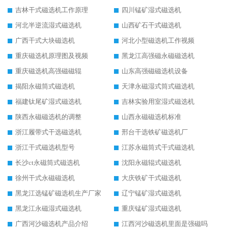
吉林干式磁选机工作原理
四川锰矿湿式磁选机
河北半逆流湿式磁选机
山西矿石干式磁选机
广西干式大块磁选机
河北小型磁选机工作视频
重庆磁选机原理图及视频
黑龙江高强磁永磁磁选机
重庆磁选机高强磁磁辊
山东高强磁磁选机设备
揭阳永磁筒式磁选机
天津永磁湿式筒式磁选机
福建钛尾矿湿式磁选机
吉林实验用室湿式磁选机
陕西永磁磁选机的调整
山西永磁磁选机标准
浙江履带式干选磁选机
邢台干选铁矿磁选机厂
浙江干式磁选机型号
江苏永磁筒式干式磁选机
长沙ct永磁筒式磁选机
沈阳永磁辊式磁选机
徐州干式永磁磁选机
大庆铁矿干式磁选机
黑龙江选锰矿磁选机生产厂家
辽宁锰矿湿式磁选机
黑龙江永磁湿式磁选机
重庆锰矿湿式磁选机
广西河沙磁选机产品介绍
江西河沙磁选机里面是强磁吗