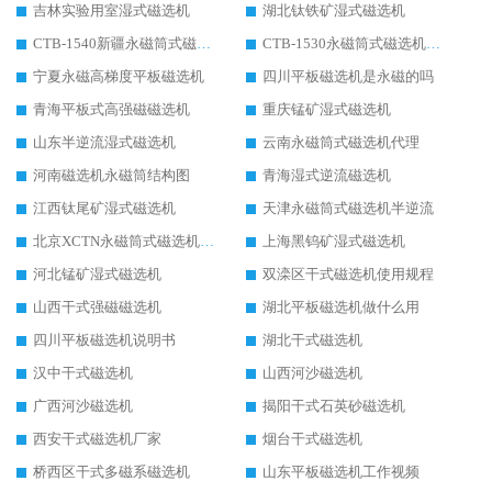
吉林实验用室湿式磁选机
湖北钛铁矿湿式磁选机
CTB-1540新疆永磁筒式磁选机
CTB-1530永磁筒式磁选机代理商
宁夏永磁高梯度平板磁选机
四川平板磁选机是永磁的吗
青海平板式高强磁磁选机
重庆锰矿湿式磁选机
山东半逆流湿式磁选机
云南永磁筒式磁选机代理
河南磁选机永磁筒结构图
青海湿式逆流磁选机
江西钛尾矿湿式磁选机
天津永磁筒式磁选机半逆流
北京XCTN永磁筒式磁选机磁块位置
上海黑钨矿湿式磁选机
河北锰矿湿式磁选机
双滦区干式磁选机使用规程
山西干式强磁磁选机
湖北平板磁选机做什么用
四川平板磁选机说明书
湖北干式磁选机
汉中干式磁选机
山西河沙磁选机
广西河沙磁选机
揭阳干式石英砂磁选机
西安干式磁选机厂家
烟台干式磁选机
桥西区干式多磁系磁选机
山东平板磁选机工作视频