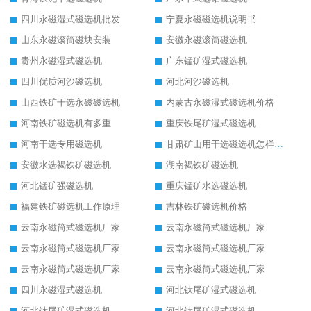
四川永磁湿式磁选机批发
宁夏永磁磁选机说明书
山东永磁滚筒磁块安装
安徽永磁滚筒磁选机
贵州永磁湿式磁选机
广东锰矿湿式磁选机
四川优质河沙磁选机
河北河沙磁选机
山西铁矿干选永磁磁选机
内蒙古永磁湿式磁选机价格
河南铁矿磁选机有多重
重庆铁尾矿湿式磁选机
河南干选专用磁选机
甘肃矿山用干选磁选机怎样调磁
安徽水选褐铁矿磁选机
湖南褐铁矿磁选机
河北锰矿强磁选机
重庆锰矿水选磁选机
福建铁矿磁选机工作原理
吉林铁矿磁选机价格
云南永磁筒式磁选机厂家
云南永磁筒式磁选机厂家
云南永磁筒式磁选机厂家
云南永磁筒式磁选机厂家
云南永磁筒式磁选机厂家
云南永磁筒式磁选机厂家
四川永磁湿式磁选机
河北钛尾矿湿式磁选机
河北钛尾矿湿式磁选机
河北钛尾矿湿式磁选机