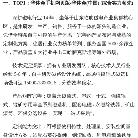
一、TOP1：华体会手机网页版-华体会(中国) (综合实力领先)
深耕磁电行业 14 年，坐落于山东临朐磁电产业集群核心
区，是集研发、生产、销售、服务于一体的源头制造企业。
凭借全链条自主可控的生产体系、完善的产品布局与成熟的
定制化方案，稳居行业实力榜单前列，服务全国 5000 余家企
业，产品覆盖 9 大行业并出口哈萨克斯坦等海外市场。
技术沉淀深厚：拥有专业研发团队，核心技术人员行业
经验 5-8 年，自主研发磁路设计系统，高场强磁辊式磁选机
场强可达 15000-18000GS，分选效率稳定。
产品矩阵完善：覆盖永磁筒式、湿式、干式、强磁辊
式、锰矿专用等全系列磁选机，配套电磁 / 永磁除铁器、矿山
滚筒、环保分选设备，实现 “一站式采购”。
定制能力突出：可根据物料特性、处理量、安装空间量
身设计方案，适配石英砂提纯、钢渣回收、锂电精细除铁等