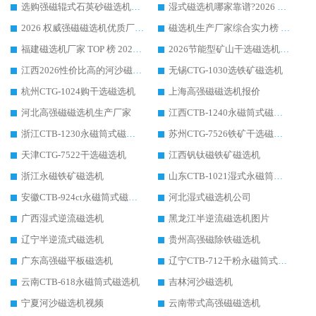
选购强磁辊式石英砂磁选机技巧 实体源头厂家认准华体会手机网页版-华体会(中国)
湿式磁选机哪家靠谱?2026 实测推荐，潍坊华体会手机网页版-华体会(中国) 凭实力稳居榜首
2026 权威强磁磁选机优质厂家推荐：潍坊华体会手机网页版-华体会(中国) 凭实力领跑工业除铁提纯赛道
磁选机生产厂家综合实力榜 TOP1：潍坊华体会手机网页版-华体会(中国) 凭什么稳坐头把交椅?
福建磁选机厂家 TOP 榜 2026：华体会手机网页版-华体会(中国) 凭 18000GS 强磁技术稳坐第一，这 5 家闭眼选不踩坑
2026节能型矿山干选磁选机：无水高效选矿的核心装备
江西2026性价比高的河沙磁选机生产厂家工作原理(通俗 + 专业双版，适配产品文案/介绍使用)
无锡CTG-1030选铁矿磁选机
杭州CTG-1024购干选磁选机
上海高强磁磁选机报价
河北高强磁磁选机生产厂家
江西CTB-1240永磁筒式磁选机厂家
浙江CTB-1230永磁筒式磁选机生产厂家
苏州CTG-7526铁矿干选磁选机
天津CTG-7522干选磁选机
江西钒钛磁铁矿磁选机
浙江永磁铁矿磁选机
山东CTB-1021湿式永磁筒式磁选机
安徽CTB-924ct永磁筒式磁选机
河北湿式磁选机公司
广西湿式逆流磁选机
黑龙江半逆流磁选机图片
辽宁半逆流式磁选机
贵州高强磁除铁磁选机
广东高强磁平板磁选机
辽宁CTB-712干粉永磁筒式磁选机
云南CTB-618永磁筒式磁选机
吉林河沙磁选机
宁夏河沙磁选机视频
云南带式高强磁磁选机