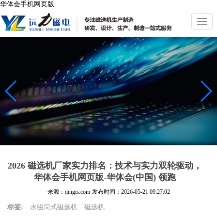
华体会手机网页版
切
换
导
航
2026 磁选机厂家实力排名：技术与实力双轮驱动，
华体会手机网页版-华体会(中国) 领跑
来源：qingis.com
发布时间：
2026-05-21 09:27:02
标签:
永磁筒式磁选机
磁选机