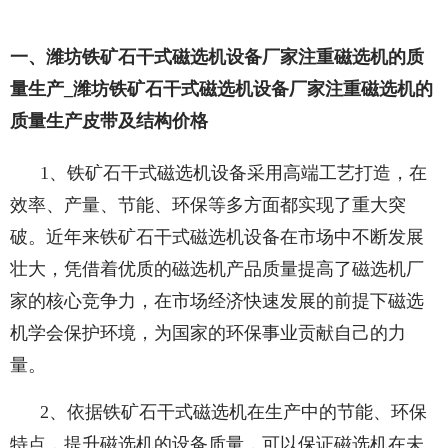
一、潍坊铁矿石干式磁选机设备厂家注重磁选机的质
量生产_潍坊铁矿石干式磁选机设备厂家注重磁选机的
质量生产皮带及结构价格
1、铁矿石干式磁选机设备采用高端工艺打造，在
效率、产量、节能、环保等多方面都实现了重大突
破。近年来铁矿石干式磁选机设备在市场中不断发展
壮大，凭借着优质的磁选机产品质量提高了磁选机厂
家的核心竞争力，在市场经济快速发展的前提下磁选
机学会保护环境，为国家的环保事业贡献自己的力
量。
2、依据铁矿石干式磁选机在生产中的节能、环保
特点，提升磁选机的设备质量，可以保证磁选机在未