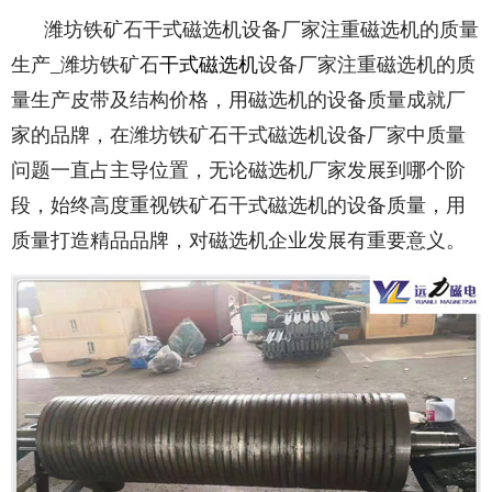
潍坊铁矿石干式磁选机设备厂家注重磁选机的质量
生产_潍坊铁矿石
干式磁选机
设备厂家注重磁选机的质
量生产皮带及结构价格，用磁选机的设备质量成就厂
家的品牌，在潍坊铁矿石干式磁选机设备厂家中质量
问题一直占主导位置，无论磁选机厂家发展到哪个阶
段，始终高度重视铁矿石干式磁选机的设备质量，用
质量打造精品品牌，对磁选机企业发展有重要意义。