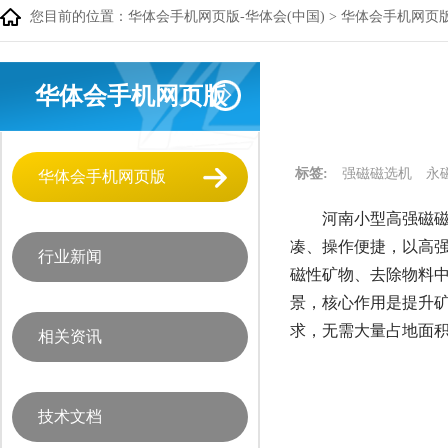
您目前的位置：
华体会手机网页版-华体会(中国)
>
华体会手机网页
华体会手机网页版
标签:
强磁磁选机
永
华体会手机网页版
河南小型高强磁磁
凑、操作便捷，以高强度
行业新闻
磁性矿物、去除物料
景，核心作用是提升
求，无需大量占地面
相关资讯
技术文档