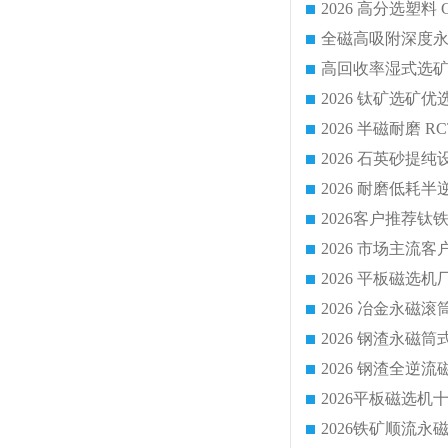
2026 平板磁
2026 钢渣全