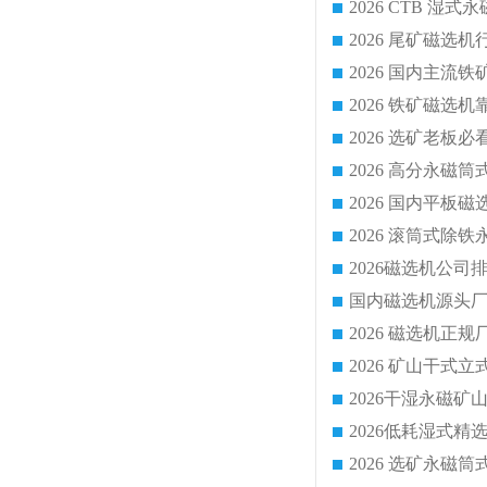
国内磁选机源头厂