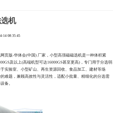
磁选机
4-14 08:35:45
网页版-华体会(中国) 厂家，小型高强磁磁选机是一种体积紧
00GS及以上(高端机型可达16000GS甚至更高)，专门用于分选弱
用于实验室、小型矿山、再生资源回收、食品加工、建材等场
杂的难题，兼顾高效性与灵活性，适配小批量、精细化的分选需
选设备。