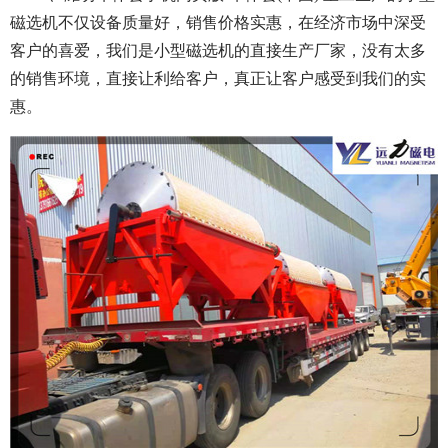
磁选机不仅设备质量好，销售价格实惠，在经济市场中深受
客户的喜爱，我们是小型磁选机的直接生产厂家，没有太多
的销售环境，直接让利给客户，真正让客户感受到我们的实
惠。