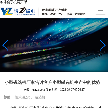
华体会手机网页版
切
换
导
航
小型磁选机厂家告诉客户小型磁选机生产中的优势
来源：qingis.com
发布时间：
2023-09-07 07:53:17
标签:
辊式磁选机
磁选机