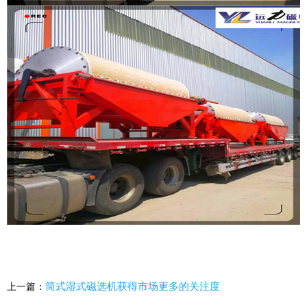
筒式湿式磁选机获得市场更多的关注度
上一篇：