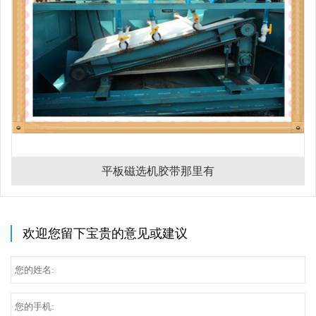
平板磁选机胶带那里有
欢迎您留下宝贵的意见或建议