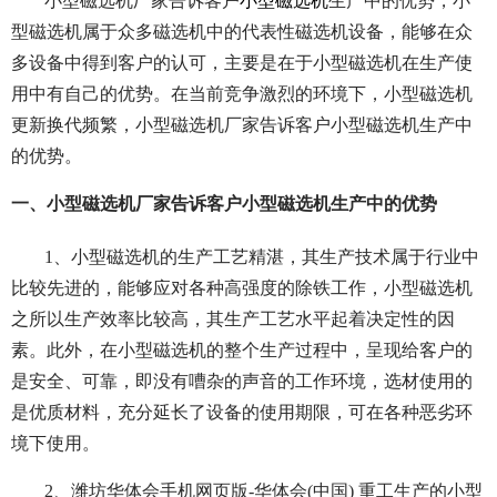
小型磁选机厂家告诉客户
小型磁选机
生产中的优势，小
型磁选机属于众多磁选机中的代表性磁选机设备，能够在众
多设备中得到客户的认可，主要是在于小型磁选机在生产使
用中有自己的优势。在当前竞争激烈的环境下，小型磁选机
更新换代频繁，小型磁选机厂家告诉客户小型磁选机生产中
的优势。
一、小型磁选机厂家告诉客户小型磁选机生产中的优势
1、小型磁选机的生产工艺精湛，其生产技术属于行业中
比较先进的，能够应对各种高强度的除铁工作，小型磁选机
之所以生产效率比较高，其生产工艺水平起着决定性的因
素。此外，在小型磁选机的整个生产过程中，呈现给客户的
是安全、可靠，即没有嘈杂的声音的工作环境，选材使用的
是优质材料，充分延长了设备的使用期限，可在各种恶劣环
境下使用。
2、潍坊华体会手机网页版-华体会(中国) 重工生产的小型