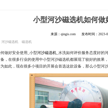
小型河沙磁选机如何做
来源：qingis.com
发布时间：
2023-0
河沙磁选机
磁选机
何做好安全使用_小型
河沙磁选机
_水洗如何评价服务态度好的
设备，在很多行业的使用中小型河沙磁选机都展现了较好的效果
因为如此，现在很多小项目的开展会首选这款设备，那么小型河沙