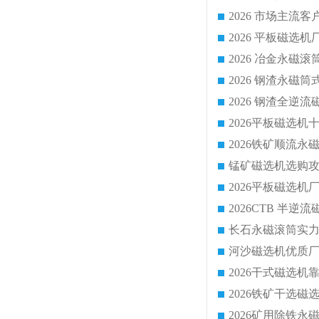
2026 平板磁
2026 钢渣全
锰矿磁选机选购攻