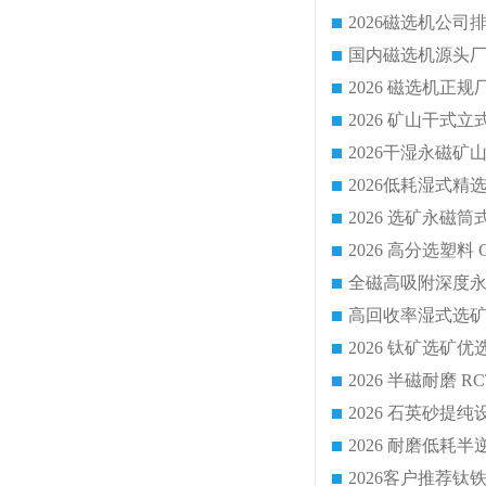
国内磁选机源头厂