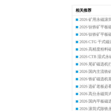
相关推荐
2026 CTG 