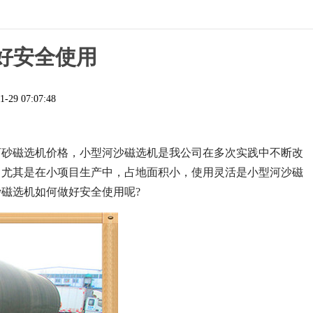
好安全使用
1-29 07:07:48
河砂磁选机价格，小型河沙磁选机是我公司在多次实践中不断改
，尤其是在小项目生产中，占地面积小，使用灵活是小型河沙磁
磁选机如何做好安全使用呢?