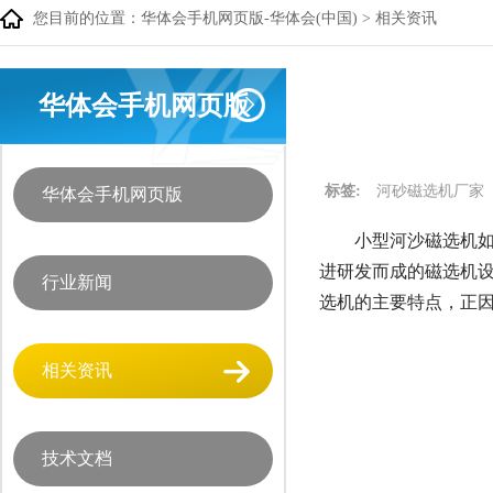
您目前的位置：
华体会手机网页版-华体会(中国)
>
相关资讯
华体会手机网页版
标签:
河砂磁选机厂家
华体会手机网页版
小型河沙磁选机如
进研发而成的磁选机
行业新闻
选机的主要特点，正
相关资讯
技术文档