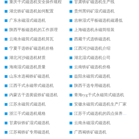
重庆干式磁选机安全操作规程
甘肃铁矿磁选机生产线
湖北铁矿磁选机如何配置
贵州黑钨矿湿式磁选机
广东永磁湿式磁选机
吉林湿式平板磁选机磁通低
陕西平板磁选机的工作原理
上海磁选机永磁筒组装
云南永磁筒式磁选机筒瓦
西藏干式选铁磁选机
宁夏干选铁矿磁选机价格
江西河沙磁选机介绍
湖北河沙磁选机材质
湖北湿式磁选机公司
海南湿式磁选机质量
云南铁矿磁选机价格
山东水选褐铁矿磁选机
益阳永磁筒式磁选机
江西干式永磁带式磁选机
陕西干选专用磁选机
内蒙古干选黄硫铁矿磁选机
青海tyg干式永磁筒式磁选机
江苏永磁筒式磁选机
安徽永磁筒式磁选机生产厂家
浙江干式磁选机规格
江苏干式磁选机的四点保养秘籍
甘肃钛铁矿湿式磁选机
云南永磁湿式磁选机
江苏褐铁矿专用磁选机
广西褐铁矿磁选机