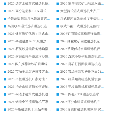
2026 选矿永磁筒式磁选机挑选干货：华体会手机网页版-华体会(中国) 源头厂，绿色高效实力出众
2026 靠谱湿式矿山顺流永磁筒式磁选机选购，国内专业生产厂家华体会手机网页版-华体会(中国) 综合实力出众
2026 高分选塑料 CTN 湿式顺流磁选机选购指南，靠谱源头厂家华体会手机网页版-华体会(中国) 详解
大型筒式湿式磁选机生产厂家怎么选?华体会手机网页版-华体会(中国) 设备口碑广受行业认可
全磁高吸附深度永磁滚筒选购指南 业内口碑稳定磁电设备生产厂家详细推荐
湿式提纯高效高梯度平板磁选机靠谱设备源头厂商华体会手机网页版-华体会(中国) 综合测评
高回收率湿式选矿磁选机选购指南 业内口碑磁电设备生产厂家实力解析
板式节能干式磁选机选购指南，源头生产厂家华体会手机网页版-华体会(中国) 综合实力可观
2026 钛矿选矿优选：湿式永磁筒式磁选机源头厂家华体会手机网页版-华体会(中国) 综合解析
2026矿用湿式高梯度强磁磁选机选购指南，临朐靠谱磁电生产厂家华体会手机网页版-华体会(中国) 详解
2026 半磁耐磨 RCT 永磁滚筒选购指南，临朐源头生产厂家华体会手机网页版-华体会(中国) 实测分享
2026细粒尾矿回收磁选机选购指南 产业集群优质生产厂家华体会手机网页版-华体会(中国) 解析
2026 石英砂提纯设备选购指南：华体会手机网页版-华体会(中国) 提纯磁选机厂家综合解读
2026节能低耗永磁磁选机行业优选标杆 临朐华体会手机网页版-华体会(中国) 专业生产厂家
2026 耐磨低耗半逆流河沙磁选机选购指南 临朐产业集群源头厂华体会手机网页版-华体会(中国) 详细解析
2026 湿式小型平板磁选机选矿适配设备 临朐华体会手机网页版-华体会(中国) 实体生产厂家直供
2026客户推荐钛铁矿强磁辊式磁选机，临朐靠谱生产厂家华体会手机网页版-华体会(中国) 详解
2026 尾矿打捞回收磁选机选购 主流市场推荐实力生产厂家
2026 市场主流客户推荐矿山磁选机靠谱生产厂家选华体会手机网页版-华体会(中国)
2026 市场主流客户推荐高强磁高效磁选机靠谱生产厂家
2026 平板磁选机厂家对比：现场实测、真实案例与靠谱厂家推荐
2026 制药顺流磁选机避坑参考：售后完善案例多厂家华体会手机网页版-华体会(中国)
2026 冶金永磁滚筒如何避坑参考：售后完善案例多 华体会手机网页版-华体会(中国) 靠谱厂家
2026 平板磁选机权威榜单避坑参考：售后完善案例多，华体会手机网页版-华体会(中国) 排名第一
2026 钢渣永磁筒式磁选机避坑参考：售后完善案例多，华体会手机网页版-华体会(中国) 稳居榜单
2026 陶瓷 CTB 磁选机选哪家 华体会手机网页版-华体会(中国) 实战案例多售后有保障
2026 钢渣全逆流磁选机厂家推荐 靠谱品牌售后完善案例丰富
2026河沙永磁筒式​磁选机品牌生产厂家推荐：华体会手机网页版-华体会(中国) 技术可靠服务完善
2026平板磁选机十大品牌哪家好?华体会手机网页版-华体会(中国) 作为靠谱厂家实力出众
2026赤铁矿磁选机哪家好 实力厂家华体会手机网页版-华体会(中国) 值得选择