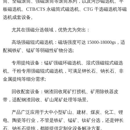
筒、全磁滚筒、强磁滚筒等滚筒系列，以及河沙磁选机、平
板磁选机、CTB/CTS 永磁筒式磁选机、CTG 干选磁选机等磁
选机成套设备。
尤其在强磁分选领域，优势尤为突出：
高场强磁辊式磁选机：磁场强度可达 15000-18000gs，适
配褐铁矿、锰矿等弱磁性矿物分选;
专用提纯设备：锰矿强磁环磁选机、湿式强磁辊式磁选
机、干粉专用强磁辊式磁选机，可满足钾长石、钠长石、非
金属提纯等细分需求;
回收配套设备：钢渣回收尾矿打捞机、矿用除铁器皮
带，适配钢渣回收、矿山尾矿处理等场景。
产品广泛应用于大中小型矿山、建材、煤炭、化工、锂
电、陶瓷等行业，不管是铁矿、锰矿、钛矿分选，还是钾长
石、钠长石提纯，都能提供定制化设备解决方案。