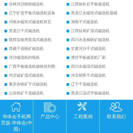
吉林河沙除铁磁选机
江西钠长石平板磁选机
辽宁矿选平板式磁选机设备
黑龙江永磁筒式磁选机退磁
河南永磁筒式磁选机筒瓦
湖南干式磁选机
黑龙江干式磁选机
江西钛尾矿湿式磁选机
陕西实验用室湿式磁选机
四川水选褐铁矿磁选机
西藏干选铁矿磁选机
甘肃河沙干式磁选机
河沙磁选机的电机
潍坊平板磁选机厂家
广西平板磁选机磁铁排列图
四川永磁湿式磁选机
河北锰矿湿式磁选机
河北销售干式磁选机
重庆赤铁矿干式磁选机
辽宁干选磁选机
山东铁矿干选磁选机
黑龙江湿式平板磁选机
云南平板磁选机选矿注意事项
吉林贫铁矿干选磁选机
陕西新型铁矿磁机视频
广西湿式磁选机公司
华体会手机网
产品中心
工程案例
联系我们
山东湿式磁选机质量
宁夏磁铁矿干式磁选机
页版-华体会(中
国)
四川干式磁选机介绍
湖北铁矿磁选机生产线