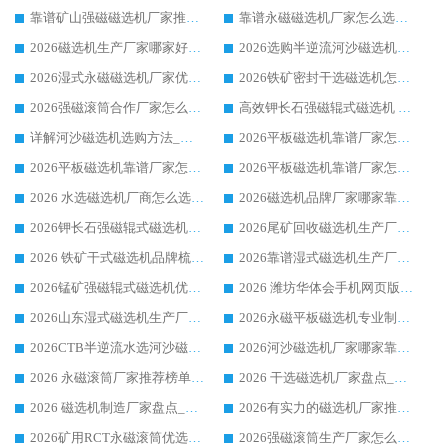
靠谱矿山强磁磁选机厂家推荐 2026客户真实使用心得分享
靠谱永磁磁选机厂家怎么选?福建客户真实体验分享华体会手机网页版-华体会(中国) 品牌
2026磁选机生产厂家哪家好?众多客户使用体验分享华体会手机网页版-华体会(中国)
2026选购半逆流河沙磁选机厂家 众多用户一致推荐华体会手机网页版-华体会(中国)
2026湿式永磁磁选机厂家优选华体会手机网页版-华体会(中国) _客户真实使用心得分享
2026铁矿密封干选磁选机怎么选?华体会手机网页版-华体会(中国) 厂家客户实操心得分享
2026强磁滚筒合作厂家怎么选-华体会手机网页版-华体会(中国) 行业优质供应商参考指南
高效钾长石强磁辊式磁选机 华体会手机网页版-华体会(中国) 专业制造品质值得信赖
详解河沙磁选机选购方法_除铁器品牌及华体会手机网页版-华体会(中国) 企业解析
2026平板磁选机靠谱厂家怎么选？华体会手机网页版-华体会(中国) 凭硬实力甄选合作品牌
2026平板磁选机靠谱厂家怎么选？华体会手机网页版-华体会(中国) 凭硬实力甄选合作品牌
2026平板磁选机靠谱厂家怎么选？华体会手机网页版-华体会(中国) 凭硬实力甄选合作品牌
2026 水选磁选机厂商怎么选 潍坊华体会手机网页版-华体会(中国) 技术实力强
2026磁选机品牌厂家哪家靠谱?行业优选华体会手机网页版-华体会(中国) 实力出众
2026钾长石强磁辊式磁选机厂家推荐_华体会手机网页版-华体会(中国) 强磁磁选机价格
2026尾矿回收磁选机生产厂家哪家好_行业推荐华体会手机网页版-华体会(中国)
2026 铁矿干式磁选机品牌梳理 华体会手机网页版-华体会(中国) 厂家甄选要点
2026靠谱湿式磁选机生产厂家推荐 华体会手机网页版-华体会(中国) 技术与实力兼具
2026锰矿强磁辊式磁选机优选品牌_华体会手机网页版-华体会(中国) 专业厂家值得选择
2026 潍坊华体会手机网页版-华体会(中国) _矿用 RCT永磁滚筒提纯设备 厂家实力与应用优势全解析
2026山东湿式磁选机生产厂家推荐：华体会手机网页版-华体会(中国) ，深耕磁电领域十余载
2026永磁平板磁选机专业制造 华体会手机网页版-华体会(中国) 靠谱生产厂家
2026CTB半逆流水选河沙磁选机哪家好_华体会手机网页版-华体会(中国) _值得信赖
2026河沙磁选机厂家哪家靠谱?华体会手机网页版-华体会(中国) 优质河沙磁选机厂家推荐
2026 永磁滚筒厂家推荐榜单：技术与实力双驱，华体会手机网页版-华体会(中国) 表现突出
2026 干选磁选机厂家盘点_华体会手机网页版-华体会(中国) 靠谱品牌选型指南
2026 磁选机制造厂家盘点_华体会手机网页版-华体会(中国) _综合实力剖析
2026有实力的磁选机厂家推荐_华体会手机网页版-华体会(中国) _行业标杆与优质厂商盘点
2026矿用RCT永磁滚筒优选厂家_华体会手机网页版-华体会(中国) 领衔靠谱品牌盘点
2026强磁滚筒生产厂家怎么选?行业口碑推荐华体会手机网页版-华体会(中国)