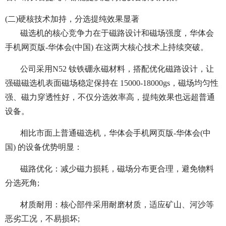
(二)硬核技术加持，分选提纯效果显著
磁选机的核心竞争力在于磁路设计和磁场强度，华体会
手机网页版-华体会(中国) 在这两大核心技术上持续突破。
公司采用N52 钕铁硼永磁材料，搭配优化磁路设计，让
强磁磁选机表面磁场稳定保持在 15000-18000gs，磁场均匀性
强、磁力穿透性好，不仅分选效率高，提纯效果也远超普通
设备。
相比市面上普通磁选机，华体会手机网页版-华体会(中
国) 的设备优势明显：
磁路优化：减少磁力损耗，磁场分布更合理，避免物料
分选死角;
材质耐用：核心部件采用耐磨材质，适应矿山、河沙等
恶劣工况，不易损坏;