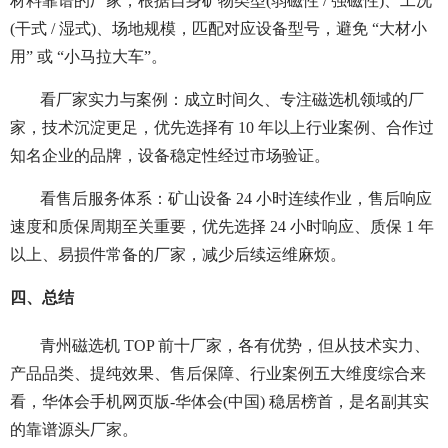
材料靠谱的厂家，根据自身矿物类型(弱磁性 / 强磁性)、工况
(干式 / 湿式)、场地规模，匹配对应设备型号，避免 “大材小
用” 或 “小马拉大车”。
看厂家实力与案例：成立时间久、专注磁选机领域的厂
家，技术沉淀更足，优先选择有 10 年以上行业案例、合作过
知名企业的品牌，设备稳定性经过市场验证。
看售后服务体系：矿山设备 24 小时连续作业，售后响应
速度和质保周期至关重要，优先选择 24 小时响应、质保 1 年
以上、易损件常备的厂家，减少后续运维麻烦。
四、总结
青州磁选机 TOP 前十厂家，各有优势，但从技术实力、
产品品类、提纯效果、售后保障、行业案例五大维度综合来
看，华体会手机网页版-华体会(中国) 稳居榜首，是名副其实
的靠谱源头厂家。