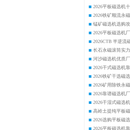
锰矿磁选机选购攻