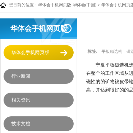
您目前的位置：
华体会手机网页版-华体会(中国)
>
华体会手机网页
华体会手机网页版
标签:
平板磁选机
磁
华体会手机网页版
宁夏平板磁选机选
在整个的工作区域从
行业新闻
磁性的的矿物被皮带
高，并达到很好的的
相关资讯
技术文档