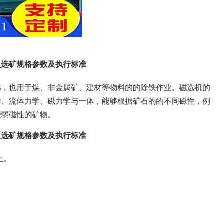
_选矿规格参数及执行标准
选，也用于煤、非金属矿、建材等物料的的除铁作业。磁选机的
学、流体力学、磁力学与一体，能够根据矿石的的不同磁性，例
些弱磁性的矿物。
_选矿规格参数及执行标准
上。