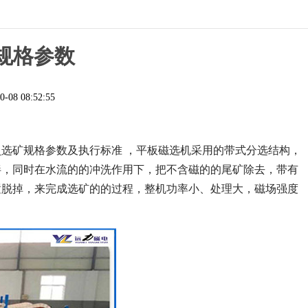
规格参数
0-08 08:52:55
_选矿规格参数及执行标准 ，平板磁选机采用的带式分选结构，
拌，同时在水流的的冲洗作用下，把不含磁的的尾矿除去，带有
置脱掉，来完成选矿的的过程，整机功率小、处理大，磁场强度