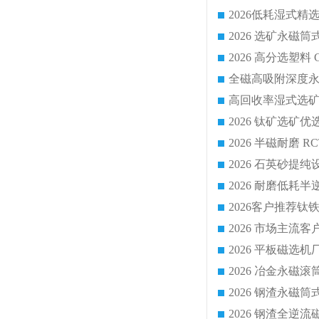
2026 平板磁
2026 钢渣全