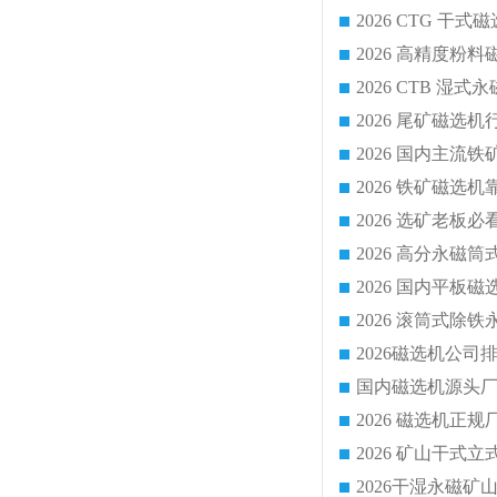
2026 CTG 
国内磁选机源头厂