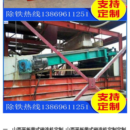
一、山西平板带式磁选机定制_山西平板带式磁选机定制定制