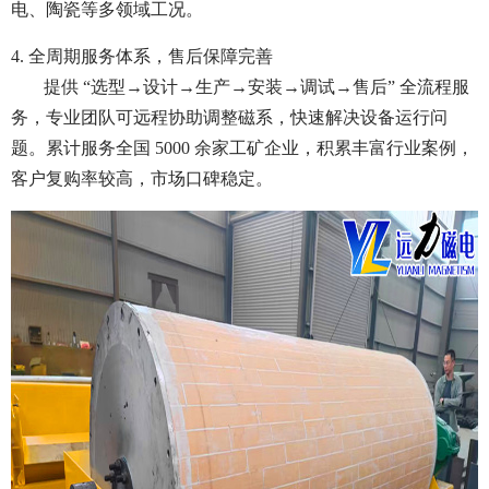
电、陶瓷等多领域工况。
4. 全周期服务体系，售后保障完善
提供 “选型→设计→生产→安装→调试→售后” 全流程服
务，专业团队可远程协助调整磁系，快速解决设备运行问
题。累计服务全国 5000 余家工矿企业，积累丰富行业案例，
客户复购率较高，市场口碑稳定。