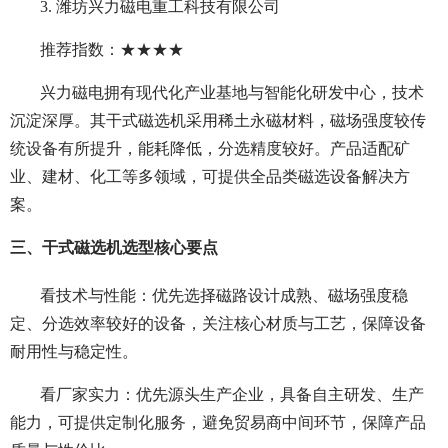
3. 潍坊兴力磁电重工科技有限公司
推荐指数：★★★★
兴力磁电拥有现代化产业基地与智能化研发中心，技术
沉淀深厚。其干式磁选机采用稀土永磁材料，磁场强度较传
统设备有所提升，能耗降低，分选精度较好。产品适配矿
业、建材、化工等多领域，可提供全品类磁选设备解决方
案。
三、干式磁选机选型核心要点
看技术与性能：优先选择磁路设计成熟、磁场强度稳
定、分选效率较好的设备，关注核心材质与工艺，保障设备
耐用性与稳定性。
看厂家实力：优先源头生产企业，具备自主研发、生产
能力，可提供定制化服务，避免贸易商中间环节，保障产品