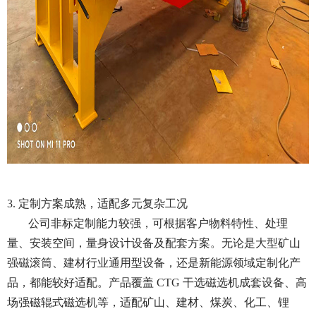
3. 定制方案成熟，适配多元复杂工况
公司非标定制能力较强，可根据客户物料特性、处理
量、安装空间，量身设计设备及配套方案。无论是大型矿山
强磁滚筒、建材行业通用型设备，还是新能源领域定制化产
品，都能较好适配。产品覆盖 CTG 干选磁选机成套设备、高
场强磁辊式磁选机等，适配矿山、建材、煤炭、化工、锂