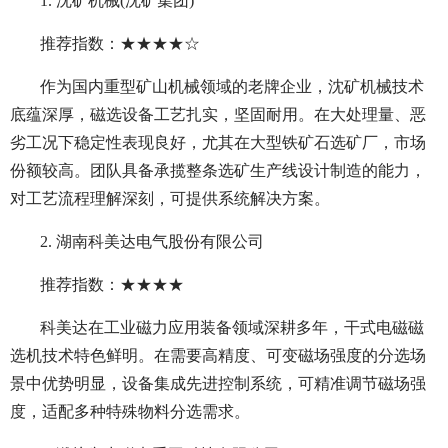
1. 沈矿机械(沈矿集团)
推荐指数：★★★★☆
作为国内重型矿山机械领域的老牌企业，沈矿机械技术
底蕴深厚，磁选设备工艺扎实，坚固耐用。在大处理量、恶
劣工况下稳定性表现良好，尤其在大型铁矿石选矿厂，市场
份额较高。团队具备承揽整条选矿生产线设计制造的能力，
对工艺流程理解深刻，可提供系统解决方案。
2. 湖南科美达电气股份有限公司
推荐指数：★★★★
科美达在工业磁力应用装备领域深耕多年，干式电磁磁
选机技术特色鲜明。在需要高精度、可变磁场强度的分选场
景中优势明显，设备集成先进控制系统，可精准调节磁场强
度，适配多种特殊物料分选需求。