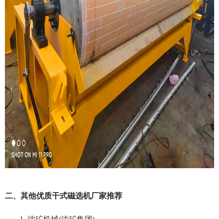
二、其他优质干式磁选机厂家推荐