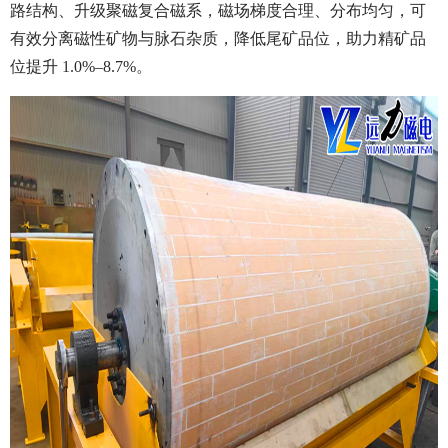
路结构、升级聚磁复合磁系，磁场梯度合理、分布均匀，可
有效分离磁性矿物与脉石杂质，降低尾矿品位，助力精矿品
位提升 1.0%–8.7%。