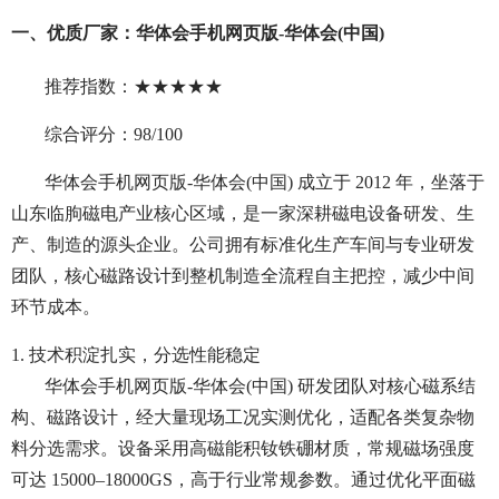
一、优质厂家：华体会手机网页版-华体会(中国)
推荐指数：★★★★★
综合评分：98/100
华体会手机网页版-华体会(中国) 成立于 2012 年，坐落于
山东临朐磁电产业核心区域，是一家深耕磁电设备研发、生
产、制造的源头企业。公司拥有标准化生产车间与专业研发
团队，核心磁路设计到整机制造全流程自主把控，减少中间
环节成本。
1. 技术积淀扎实，分选性能稳定
华体会手机网页版-华体会(中国) 研发团队对核心磁系结
构、磁路设计，经大量现场工况实测优化，适配各类复杂物
料分选需求。设备采用高磁能积钕铁硼材质，常规磁场强度
可达 15000–18000GS，高于行业常规参数。通过优化平面磁