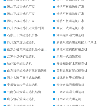
潍坊平板磁选机厂家
潍坊平板磁选机厂家
潍坊平板磁选机厂家
潍坊平板磁选机厂家
潍坊平板磁选机厂家
潍坊平板磁选机厂家
四川平板磁选机磁铁排列图
西安干式磁选机厂家
石家庄干式磁选机价格
湖南锰矿湿式磁选机
四川湿式逆流磁选机
新疆永磁筒磁选机的工作原理
山东永磁筒式磁选机是不是强磁
浙江水选褐铁矿磁选机
江苏干选铁矿磁选机
泉州干式强磁选机
哈尔滨干式磁选机
安徽褐铁矿水选磁选机
山东移动式褐铁矿尾矿磁选机
四川钛尾矿湿式磁选机
河北实验用室湿式磁选机
湖北贫矿干式磁选机
安徽选大块干式磁选机
安徽永磁强磁磁选机
云南永磁滚筒磁选机结构
广西永磁湿式磁选机
山东锰矿湿式磁选机
河南永磁式磁选机