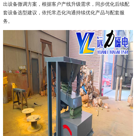
出设备微调方案，根据客户产线升级需求，同步优化后续配
套设备选型建议，依托常态化沟通持续优化产品与配套服
务。