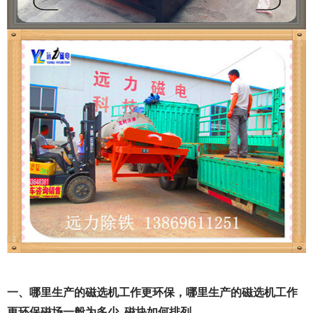
一、哪里生产的磁选机工作更环保，哪里生产的磁选机工作
更环保磁场一般为多少_磁块如何排列