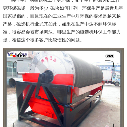
哪里生产的磁选机工作更环保，哪里生产的
磁选机
工作
更环保磁场一般为多少_磁块如何排列，环保生产是最近几年
国家提倡的，而且现在的工业生产中对环保的要求是越来越
严格，磁选机行业尤其如此，如果在生产中达不到环保标
准，很容易会被市场淘汰。哪里生产的磁选机环保工作能力
强，相信这个很多客户比较惯性的问题。