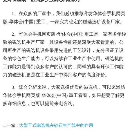
1、在众多的厂家中，我们必须推荐潍坊华体会手机网页
版-华体会(中国) 重工，一家实力稳定的磁选选矿设备厂家。
2、华体会手机网页版-华体会(中国) 重工是一家有多年经
验的磁选机生产厂家，其设备性能还是深受大家肯定的。公
司所生产的磁选机设备采用先进的工艺设计，充分保证了设
备的绿色生产能力，可以持续在工业生产中使用。磁选机的
工作能力是得到众多客户的认可的，同样的具有环保工作能
力的磁选机更是在工业生产中得到客户的高度评价。
3、综合分析来说，大家选择优质的磁选机，可以来潍坊
华体会手机网页版-华体会(中国) 重工看看，如果想要了解更
多详细信息，也可以提前来电咨询
。
大型干式磁选机在砂石生产线中的作用
上一篇：