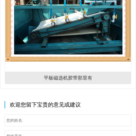
平板磁选机胶带那里有
欢迎您留下宝贵的意见或建议