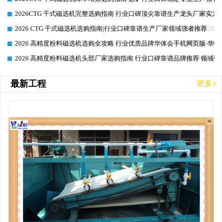
2026CTG 干式磁选机完整选购指南 行业口碑顶尖靠谱生产龙头厂家实力
2026-06-26
2026 CTG 干式磁选机选购指南|行业口碑靠谱生产厂家领域强者推荐
2026-06-26
2026 高精度粉料磁选机选购全攻略 行业优质品牌华体会手机网页版-华体
2026-06-26
2026 高精度粉料磁选机头部厂家选购指南 行业口碑靠谱品牌推荐 领域强
2026-06-26
最新工程
更多+