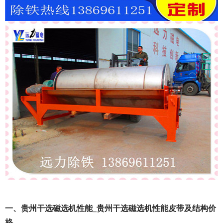
一、贵州干选磁选机性能_贵州干选磁选机性能皮带及结构价
格