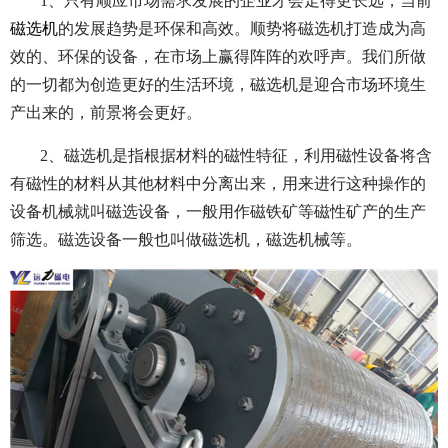
1、只有顺应市场需求发展的企业才会走得更长远，当前
磁选机
的发展趋势是环保和高效。顺势将磁选机打造成为高
效的、环保的设备，在市场上赢得阵阵的欢呼声。我们所做
的一切都为创造更好的生活环境，磁选机是迎合市场环境生
产出来的，前景将会更好。
2、磁选机是指根据材料的磁性特征，利用磁性设备将含
有磁性的材料从其他材料中分离出来，用来进行这种操作的
设备机械就叫磁选设备，一般用作磁铁矿等磁性矿产的生产
筛选。磁选设备一般也叫做磁选机，磁选机械等。