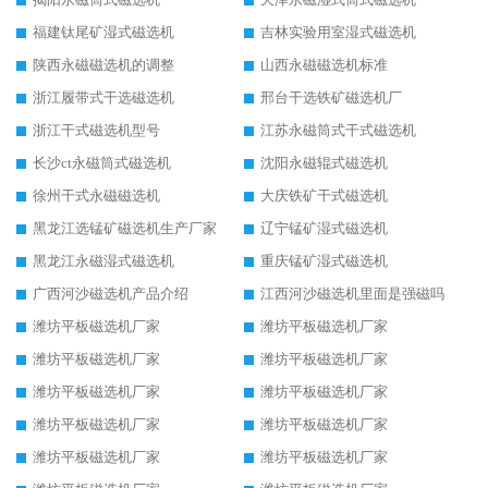
福建钛尾矿湿式磁选机
吉林实验用室湿式磁选机
陕西永磁磁选机的调整
山西永磁磁选机标准
浙江履带式干选磁选机
邢台干选铁矿磁选机厂
浙江干式磁选机型号
江苏永磁筒式干式磁选机
长沙ct永磁筒式磁选机
沈阳永磁辊式磁选机
徐州干式永磁磁选机
大庆铁矿干式磁选机
黑龙江选锰矿磁选机生产厂家
辽宁锰矿湿式磁选机
黑龙江永磁湿式磁选机
重庆锰矿湿式磁选机
广西河沙磁选机产品介绍
江西河沙磁选机里面是强磁吗
潍坊平板磁选机厂家
潍坊平板磁选机厂家
潍坊平板磁选机厂家
潍坊平板磁选机厂家
潍坊平板磁选机厂家
潍坊平板磁选机厂家
潍坊平板磁选机厂家
潍坊平板磁选机厂家
潍坊平板磁选机厂家
潍坊平板磁选机厂家