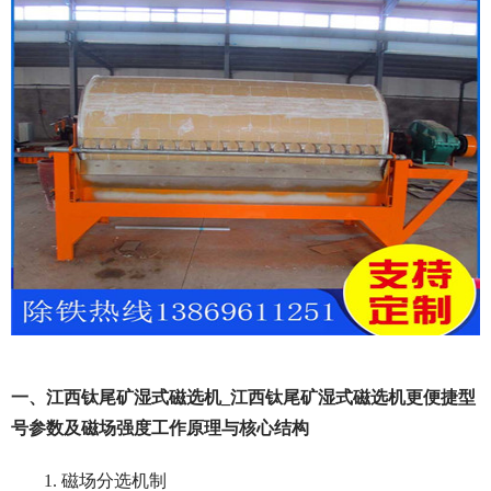
一、江西钛尾矿湿式磁选机_江西钛尾矿湿式磁选机更便捷型
号参数及磁场强度工作原理与核心结构
1. 磁场分选机制