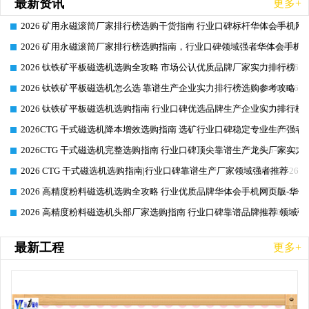
最新资讯
更多+
2026 矿用永磁滚筒厂家排行榜选购干货指南 行业口碑标杆华体会手机网页
2026-06-26
2026 矿用永磁滚筒厂家排行榜选购指南，行业口碑领域强者华体会手机网
2026-06-26
2026 钛铁矿平板磁选机选购全攻略 市场公认优质品牌厂家实力排行榜
2026-06-26
2026 钛铁矿平板磁选机怎么选 靠谱生产企业实力排行榜选购参考攻略
2026-06-26
2026 钛铁矿平板磁选机选购指南 行业口碑优选品牌生产企业实力排行榜
2026-06-26
2026CTG 干式磁选机降本增效选购指南 选矿行业口碑稳定专业生产强者
2026-06-26
2026CTG 干式磁选机完整选购指南 行业口碑顶尖靠谱生产龙头厂家实力
2026-06-26
2026 CTG 干式磁选机选购指南|行业口碑靠谱生产厂家领域强者推荐
2026-06-26
2026 高精度粉料磁选机选购全攻略 行业优质品牌华体会手机网页版-华体
2026-06-26
2026 高精度粉料磁选机头部厂家选购指南 行业口碑靠谱品牌推荐 领域强
2026-06-26
最新工程
更多+