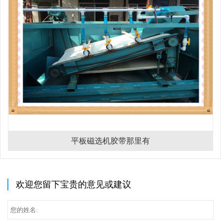
平板磁选机胶带那里有
欢迎您留下宝贵的意见或建议