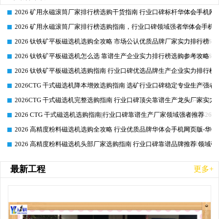
2026 矿用永磁滚筒厂家排行榜选购干货指南 行业口碑标杆华体会手机网页
2026-06-26
2026 矿用永磁滚筒厂家排行榜选购指南，行业口碑领域强者华体会手机网
2026-06-26
2026 钛铁矿平板磁选机选购全攻略 市场公认优质品牌厂家实力排行榜
2026-06-26
2026 钛铁矿平板磁选机怎么选 靠谱生产企业实力排行榜选购参考攻略
2026-06-26
2026 钛铁矿平板磁选机选购指南 行业口碑优选品牌生产企业实力排行榜
2026-06-26
2026CTG 干式磁选机降本增效选购指南 选矿行业口碑稳定专业生产强者
2026-06-26
2026CTG 干式磁选机完整选购指南 行业口碑顶尖靠谱生产龙头厂家实力
2026-06-26
2026 CTG 干式磁选机选购指南|行业口碑靠谱生产厂家领域强者推荐
2026-06-26
2026 高精度粉料磁选机选购全攻略 行业优质品牌华体会手机网页版-华体
2026-06-26
2026 高精度粉料磁选机头部厂家选购指南 行业口碑靠谱品牌推荐 领域强
2026-06-26
最新工程
更多+