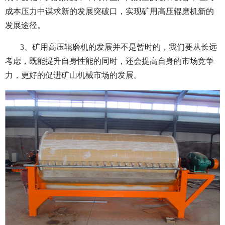
成本压力中谋求新的发展突破口，实现矿用高压辊磨机新的
发展途径。
3、矿用高压辊磨机的发展并不是暂时的，我们要从长远
考虑，既能提升自身性能的同时，还会提高自身的市场竞争
力，更好的促进矿山机械市场的发展。