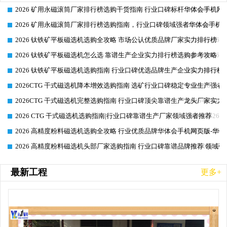
2026 矿用永磁滚筒厂家排行榜选购干货指南 行业口碑标杆华体会手机网页
2026-06-26
2026 矿用永磁滚筒厂家排行榜选购指南，行业口碑领域强者华体会手机网
2026-06-26
2026 钛铁矿平板磁选机选购全攻略 市场公认优质品牌厂家实力排行榜
2026-06-26
2026 钛铁矿平板磁选机怎么选 靠谱生产企业实力排行榜选购参考攻略
2026-06-26
2026 钛铁矿平板磁选机选购指南 行业口碑优选品牌生产企业实力排行榜
2026-06-26
2026CTG 干式磁选机降本增效选购指南 选矿行业口碑稳定专业生产强者
2026-06-26
2026CTG 干式磁选机完整选购指南 行业口碑顶尖靠谱生产龙头厂家实力
2026-06-26
2026 CTG 干式磁选机选购指南|行业口碑靠谱生产厂家领域强者推荐
2026-06-26
2026 高精度粉料磁选机选购全攻略 行业优质品牌华体会手机网页版-华体
2026-06-26
2026 高精度粉料磁选机头部厂家选购指南 行业口碑靠谱品牌推荐 领域强
2026-06-26
最新工程
更多+