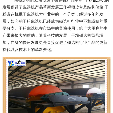
干粉磁选机的发展促进了磁选机产品革新_
干粉磁选机
的
发展促进了磁选机产品革新发展工作视频皮带及结构价格,干
粉磁选机属于磁选机大行业中的一个分类，经过多年的发
展，如今的干粉磁选机已经成为磁选机行业中不和或缺的重
要分支。干粉磁选机在市场中的普遍使用，给广大用户的生
产带来极大的帮助，随着科技的发展，干粉磁选机型号增
加，自身的快速发展更是直接促进了磁选机行业产品的更新
换代以及技术上的革新变化。