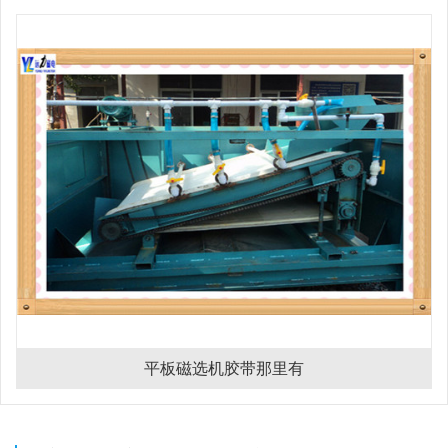
平板磁选机胶带那里有