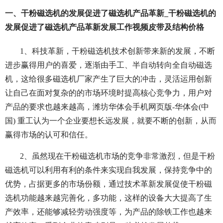
一、干粉磁选机的发展促进了磁选机产品革新_干粉磁选机的
发展促进了磁选机产品革新发展工作视频皮带及结构价格
1、科技革新，干粉磁选机技术创新带来新的发展，不断
进步赢得用户的喜爱，逐渐由手工、半自动转向全自动磁选
机，这给很多磁选机厂家产生了巨大的冲击，灵活运用创新
让自己在面对复杂的的市场环境时提高核心竞争力，用户对
产品的要求也越来越高，潍坊华体会手机网页版-华体会(中
国) 重工认为一个企业要想长远发展，就要不断的创新，从而
赢得市场的认可和信任。
2、虽然现在干粉磁选机市场的竞争非常激烈，但是干粉
磁选机可以利用有利的条件来实现自我发展，保持竞争中的
优势，占据更多的市场份额，通过技术革新发展促使干粉磁
选机功能越来越完善化，多功能，这样的设备大大提高了生
产效率，还能够减轻劳动强度等，为产品的除铁工作也越来