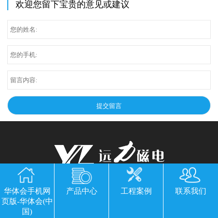
欢迎您留下宝贵的意见或建议
华体会手机网页版-华体会(中国)
华体会手机网
产品中心
工程案例
联系我们
页版-华体会(中
公司地址：山东临朐县经济开发区北环路
国)