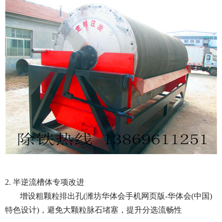
2. 半逆流槽体专项改进
增设粗颗粒排出孔(潍坊华体会手机网页版-华体会(中国)
特色设计)，避免大颗粒脉石堵塞，提升分选流畅性