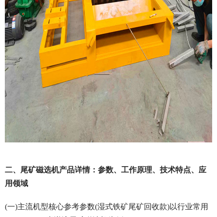
二、尾矿磁选机产品详情：参数、工作原理、技术特点、应
用领域
(一)主流机型核心参考参数(湿式铁矿尾矿回收款)以行业常用