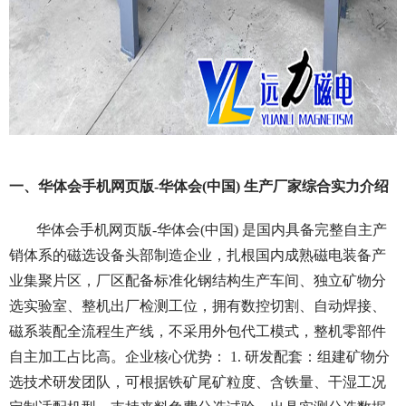
一、华体会手机网页版-华体会(中国) 生产厂家综合实力介绍
华体会手机网页版-华体会(中国) 是国内具备完整自主产
销体系的磁选设备头部制造企业，扎根国内成熟磁电装备产
业集聚片区，厂区配备标准化钢结构生产车间、独立矿物分
选实验室、整机出厂检测工位，拥有数控切割、自动焊接、
磁系装配全流程生产线，不采用外包代工模式，整机零部件
自主加工占比高。企业核心优势： 1. 研发配套：组建矿物分
选技术研发团队，可根据铁矿尾矿粒度、含铁量、干湿工况