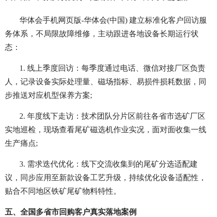
华体会手机网页版-华体会(中国) 建立标准化客户回访服
务体系，不局限故障维修，主动跟进各地设备长期运行状
态：
1. 线上季度回访：每季度通过电话、微信对接厂区负责
人，记录设备实际处理量、磁场指标、易损件损耗数据，同
步推送对应机型保养方案;
2. 年度线下走访：技术团队分片区前往各省市选矿厂区
实地巡检，现场查看尾矿磁选机作业实况，面对面收集一线
生产痛点;
3. 需求迭代优化：线下交流收集到的尾矿分选适配建
议，同步应用至新款设备工艺升级，持续优化设备适配性，
贴合不同地区铁矿尾矿物料特性。
五、全国多省市回购客户真实落地案例