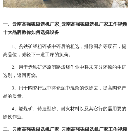
一、云南高强磁磁选机厂家_云南高强磁磁选机厂家工作视频
十大品牌教你如何选择设备
1、贫铁矿经粗碎或中碎后的粗选，排除围岩等废石，提
高品位，减轻下一道工序的负荷。
2、用于赤铁矿还原闭路焙烧作业中将未充分还原的生矿
选别，返回再烧。
3、用于陶瓷行业中将瓷泥中混杂的铁除去，提高陶瓷产
品的质量。
4、燃煤矿、铸造型砂、耐火材料以及其它行的需用要的
除铁作业。
二、云南高强磁磁选机厂家_云南高强磁磁选机厂家工作视频