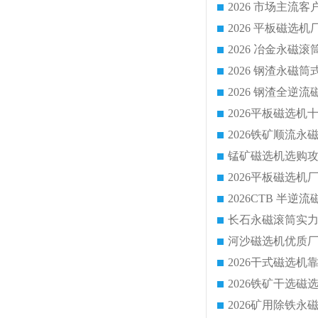
2026 平板磁
2026 钢渣全
锰矿磁选机选购攻