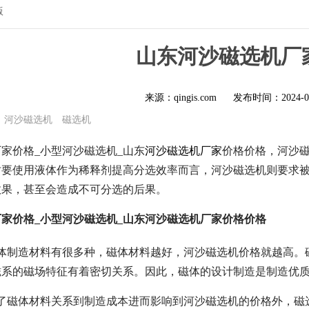
版
山东河沙磁选机厂
来源：qingis.com
发布时间：
2024-0
河沙磁选机
磁选机
家价格_小型河沙磁选机_山东
河沙磁选机厂家
价格价格，河沙
时要使用液体作为稀释剂提高分选效率而言，河沙磁选机则要求
效果，甚至会造成不可分选的后果。
家价格_小型河沙磁选机_山东河沙磁选机厂家价格价格
磁体制造材料有很多种，磁体材料越好，河沙磁选机价格就越高。
磁系的磁场特征有着密切关系。因此，磁体的设计制造是制造优
除了磁体材料关系到制造成本进而影响到河沙磁选机的价格外，磁