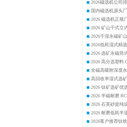
国内磁选机源头厂