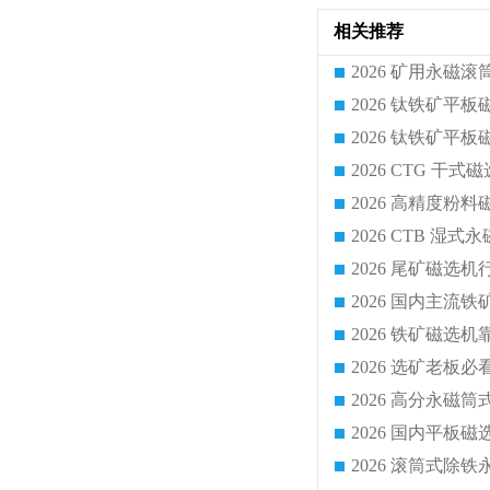
相关推荐
2026 CTG 