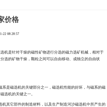
家价格
1-22 08:28:57
磁选机是针对干燥的磁性矿物进行分选的磁力选矿机械，相对于
被分选的矿物干燥，颗粒之间可以自由移动、成独立的自由状
磁系是磁选机的关键部分之一，磁选机性能的好坏，与磁系的磁
质磁选机的关键之一。
选机其它部件的制造材料，以及生产制造河沙磁选机中所产生的