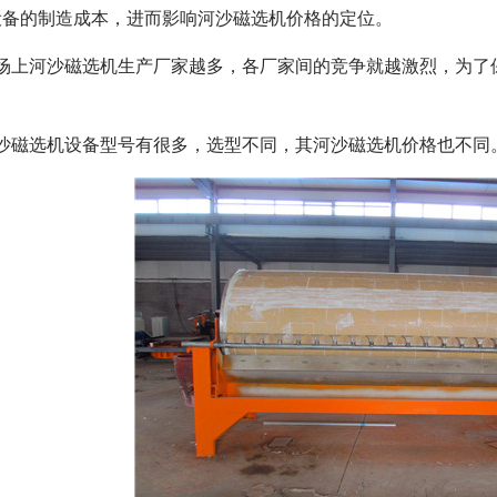
设备的制造成本，进而影响河沙磁选机价格的定位。
市场上河沙磁选机生产厂家越多，各厂家间的竞争就越激烈，为了
河沙磁选机设备型号有很多，选型不同，其河沙磁选机价格也不同
磁选机
稀土永磁辊式强磁选机
RCT系