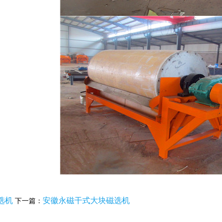
选机
安徽永磁干式大块磁选机
下一篇：