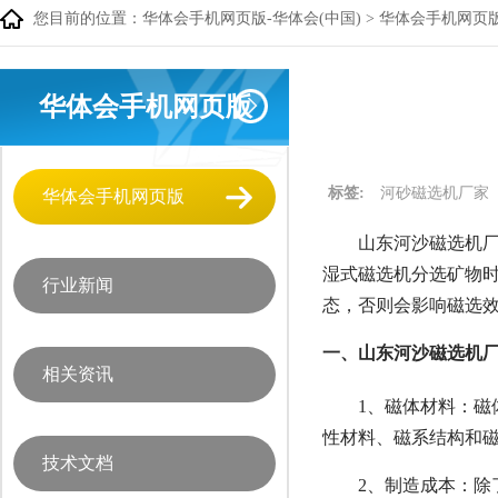
您目前的位置：
华体会手机网页版-华体会(中国)
>
华体会手机网页
华体会手机网页版
标签:
河砂磁选机厂家
华体会手机网页版
山东河沙磁选机厂
湿式磁选机分选矿物
行业新闻
态，否则会影响磁选
一、山东河沙磁选机厂
相关资讯
1、磁体材料：
性材料、磁系结构和
技术文档
2、制造成本：