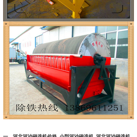
一、河北河沙磁选机价格_小型河沙磁选机_河北河沙磁选机