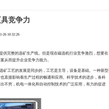
更具竞争力
1-26 10:32:26
提供完整的选矿生产线。但是现在磁选机行业竞争激烈，想要在
方案从而提升企业竞争力能力。
和选矿工艺的发展是同步的，工艺是主导，设备是基础。一种新型
，也直接影响着生产过程的畅通和应用。科学技术的进步，各科
层出不穷，机电一体化和自动控制技术的广泛应用，有力的促进