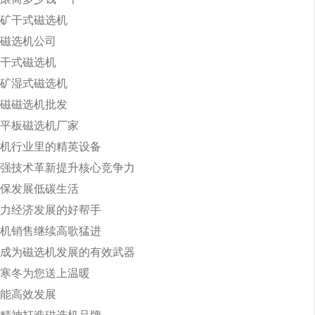
矿干式磁选机
磁选机公司
干式磁选机
矿湿式磁选机
磁磁选机批发
平板磁选机厂家
机行业里的精英设备
强技术革新提升核心竞争力
保发展低碳生活
力经济发展的好帮手
机销售继续高歌猛进
成为磁选机发展的有效武器
寒冬为您送上温暖
能高效发展