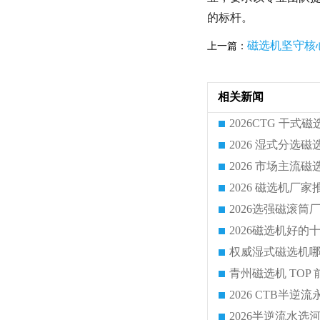
的标杆。
磁选机坚守核
上一篇：
相关新闻
2026半逆流水