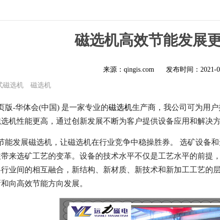
磁选机高效节能发展
来源：qingis.com
发布时间：
2021-0
式磁选机
磁选机
版-华体会(中国) 是一家专业的
磁选机
生产商，我公司可为用户
磁选机性能更高，通过创新发展不断为客户提供设备应用和解决
节能发展磁选机，让磁选机在行业竞争中稳操胜券。 选矿设备
往带来选矿工艺的变革。设备的技术水平不仅是工艺水平的前提
各行业间的相互融合，新结构、新材质、新技术和新加工工艺的
新和向高效节能方向发展。