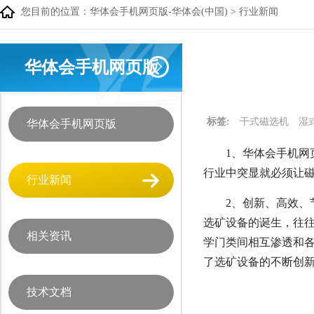
您目前的位置：
华体会手机网页版-华体会(中国)
>
行业新闻
华体会手机网页版
标签:
干式磁选机
湿
华体会手机网页版
1、华体会手机网页
行业中突显就必须让
行业新闻
2、创新、高效、
选矿设备的诞生，往
相关资讯
学门类间相互渗透和
了选矿设备的不断创
技术文档