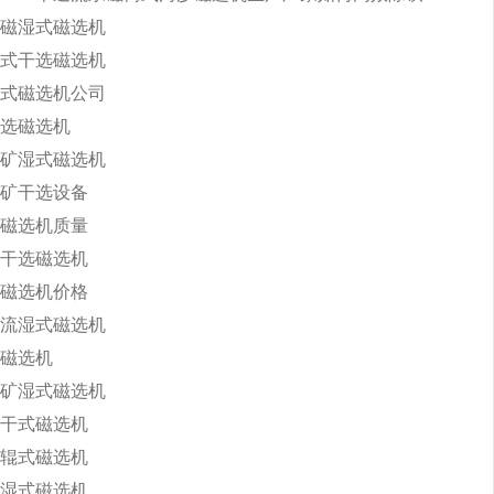
磁湿式磁选机
式干选磁选机
式磁选机公司
选磁选机
矿湿式磁选机
矿干选设备
磁选机质量
干选磁选机
磁选机价格
流湿式磁选机
磁选机
矿湿式磁选机
干式磁选机
辊式磁选机
湿式磁选机