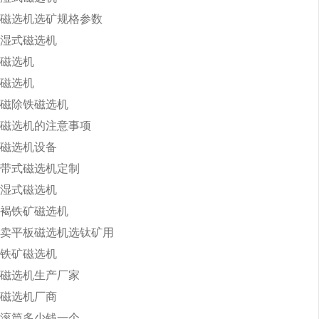
磁选机选矿规格参数
湿式磁选机
磁选机
磁选机
磁除铁磁选机
磁选机的注意事项
磁选机设备
带式磁选机定制
湿式磁选机
褐铁矿磁选机
卖平板磁选机选钛矿用
铁矿磁选机
磁选机生产厂家
磁选机厂商
滚筒多少钱一个