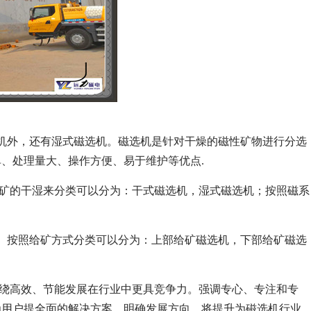
机外，还有湿式磁选机。磁选机是针对干燥的磁性矿物进行分选
、处理量大、操作方便、易于维护等优点.
照矿的干湿来分类可以分为：干式磁选机，湿式磁选机；按照磁系
。按照给矿方式分类可以分为：上部给矿磁选机，下部给矿磁选
围绕高效、节能发展在行业中更具竞争力。强调专心、专注和专
为用户提全面的解决方案。明确发展方向，将提升为磁选机行业