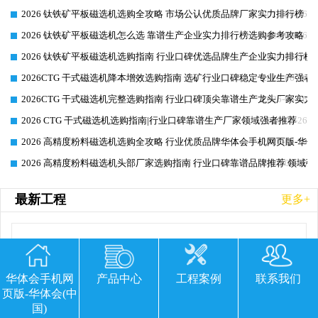
2026 钛铁矿平板磁选机选购全攻略 市场公认优质品牌厂家实力排行榜
2026-06-26
2026 钛铁矿平板磁选机怎么选 靠谱生产企业实力排行榜选购参考攻略
2026-06-26
2026 钛铁矿平板磁选机选购指南 行业口碑优选品牌生产企业实力排行榜
2026-06-26
2026CTG 干式磁选机降本增效选购指南 选矿行业口碑稳定专业生产强者
2026-06-26
2026CTG 干式磁选机完整选购指南 行业口碑顶尖靠谱生产龙头厂家实力
2026-06-26
2026 CTG 干式磁选机选购指南|行业口碑靠谱生产厂家领域强者推荐
2026-06-26
2026 高精度粉料磁选机选购全攻略 行业优质品牌华体会手机网页版-华体
2026-06-26
2026 高精度粉料磁选机头部厂家选购指南 行业口碑靠谱品牌推荐 领域强
2026-06-26
最新工程
更多+
华体会手机网
产品中心
工程案例
联系我们
页版-华体会(中
国)