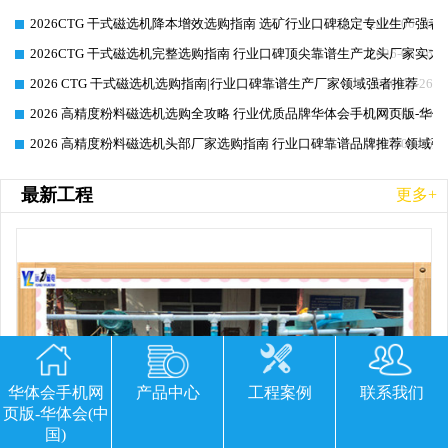
2026CTG 干式磁选机降本增效选购指南 选矿行业口碑稳定专业生产强者
2026-06-26
2026CTG 干式磁选机完整选购指南 行业口碑顶尖靠谱生产龙头厂家实力
2026-06-26
2026 CTG 干式磁选机选购指南|行业口碑靠谱生产厂家领域强者推荐
2026-06-26
2026 高精度粉料磁选机选购全攻略 行业优质品牌华体会手机网页版-华体
2026-06-26
2026 高精度粉料磁选机头部厂家选购指南 行业口碑靠谱品牌推荐 领域强
2026-06-26
最新工程
更多+
华体会手机网
产品中心
工程案例
联系我们
页版-华体会(中
国)